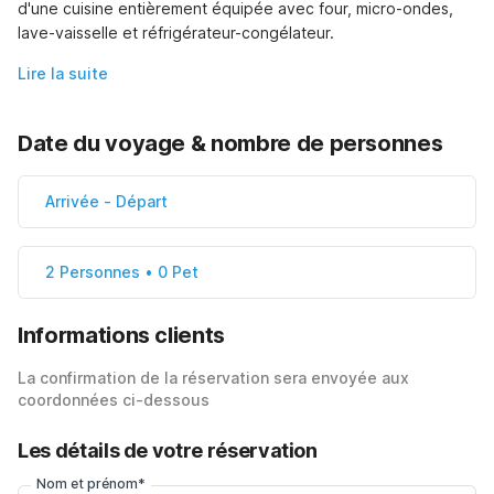
d'une cuisine entièrement équipée avec four, micro-ondes, 
lave-vaisselle et réfrigérateur-congélateur.
Lire la suite
Date du voyage & nombre de personnes
Arrivée
-
Départ
2 Personnes • 0 Pet
Informations clients
La confirmation de la réservation sera envoyée aux
coordonnées ci-dessous
Les détails de votre réservation
Nom et prénom*