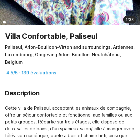
1/33
Villa Confortable, Paliseul
Paliseul, Arlon-Bouiloon-Virton and surroundings, Ardennes,
Luxembourg, Omgeving Arlon, Bouillon, Neufchâteau,
Belgium
4.5/5 · 139 évaluations
Description
Cette villa de Paliseul, acceptant les animaux de compagnie, 
offre un séjour confortable et fonctionnel aux familles ou aux 
petits groupes. Répartie sur trois étages, elle dispose de 
deux salles de bains, d'un spacieux salon/salle à manger avec 
télévision numérique, poêle à bois et chaîne hi-fi, ainsi que 