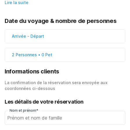
Lire la suite
Date du voyage & nombre de personnes
Arrivée
-
Départ
2 Personnes • 0 Pet
Informations clients
La confirmation de la réservation sera envoyée aux
coordonnées ci-dessous
Les détails de votre réservation
Nom et prénom*