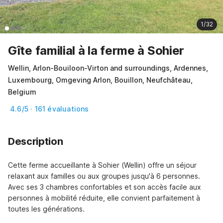
1/32
Gîte familial à la ferme à Sohier
Wellin, Arlon-Bouiloon-Virton and surroundings, Ardennes,
Luxembourg, Omgeving Arlon, Bouillon, Neufchâteau,
Belgium
4.6/5 · 161 évaluations
Description
Cette ferme accueillante à Sohier (Wellin) offre un séjour 
relaxant aux familles ou aux groupes jusqu'à 6 personnes. 
Avec ses 3 chambres confortables et son accès facile aux 
personnes à mobilité réduite, elle convient parfaitement à 
toutes les générations.