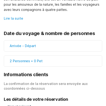
pour les amoureux de la nature, les familles et les voyageurs 
avec leurs compagnons à quatre pattes.
Lire la suite
Date du voyage & nombre de personnes
Arrivée
-
Départ
2 Personnes • 0 Pet
Informations clients
La confirmation de la réservation sera envoyée aux
coordonnées ci-dessous
Les détails de votre réservation