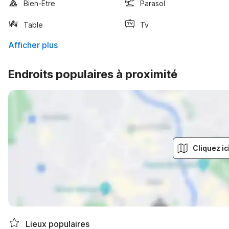
Bien-Être
Parasol
Table
Tv
Afficher plus
Endroits populaires à proximité
Cliquez ic
Lieux populaires