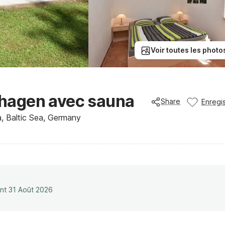
Voir toutes les photo
hagen avec sauna
Share
Enregis
, Baltic Sea, Germany
ant 31 Août 2026