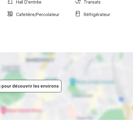
Hall D'entrée
Transats
Cafetière/percolateur
Réfrigérateur
i pour découvrir les environs