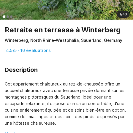
1/40
Retraite en terrasse à Winterberg
Winterberg, North Rhine-Westphalia, Sauerland, Germany
4.5/5 · 16 évaluations
Description
Cet appartement chaleureux au rez-de-chaussée offre un 
accueil chaleureux avec une terrasse privée donnant sur les 
montagnes pittoresques du Sauerland. Idéal pour une 
escapade relaxante, il dispose d'un salon confortable, d'une 
cuisine entièrement équipée et de soins bien-être en option, 
comme des massages et des soins des pieds, dispensés par 
une hôtesse chaleureuse.