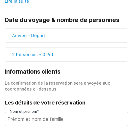
Lire la suite
Date du voyage & nombre de personnes
Arrivée
-
Départ
2 Personnes • 0 Pet
Informations clients
La confirmation de la réservation sera envoyée aux
coordonnées ci-dessous
Les détails de votre réservation
Nom et prénom*