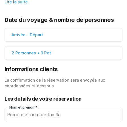
Lire la suite
Date du voyage & nombre de personnes
Arrivée
-
Départ
2 Personnes • 0 Pet
Informations clients
La confirmation de la réservation sera envoyée aux
coordonnées ci-dessous
Les détails de votre réservation
Nom et prénom*