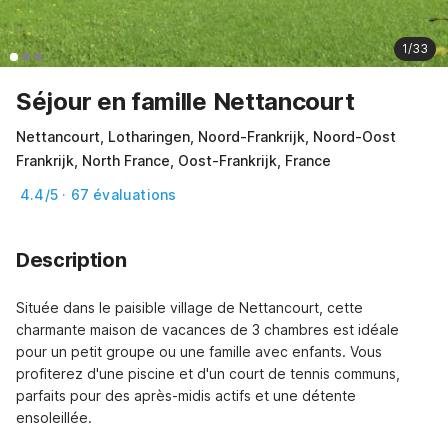
1/33
Séjour en famille Nettancourt
Nettancourt, Lotharingen, Noord-Frankrijk, Noord-Oost
Frankrijk, North France, Oost-Frankrijk, France
4.4/5 · 67 évaluations
Description
Située dans le paisible village de Nettancourt, cette 
charmante maison de vacances de 3 chambres est idéale 
pour un petit groupe ou une famille avec enfants. Vous 
profiterez d'une piscine et d'un court de tennis communs, 
parfaits pour des après-midis actifs et une détente 
ensoleillée.