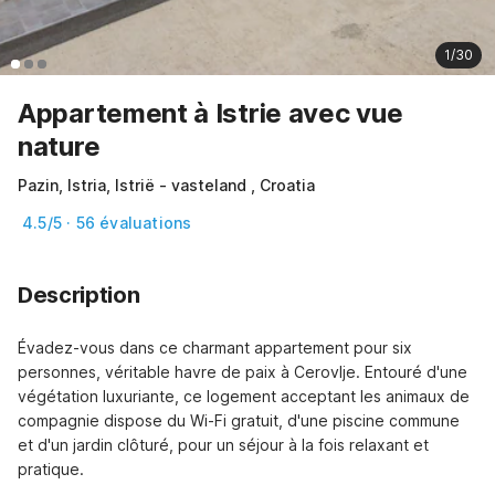
1/30
Appartement à Istrie avec vue
nature
Pazin, Istria, Istrië - vasteland , Croatia
4.5/5 · 56 évaluations
Description
Évadez-vous dans ce charmant appartement pour six 
personnes, véritable havre de paix à Cerovlje. Entouré d'une 
végétation luxuriante, ce logement acceptant les animaux de 
compagnie dispose du Wi-Fi gratuit, d'une piscine commune 
et d'un jardin clôturé, pour un séjour à la fois relaxant et 
pratique.