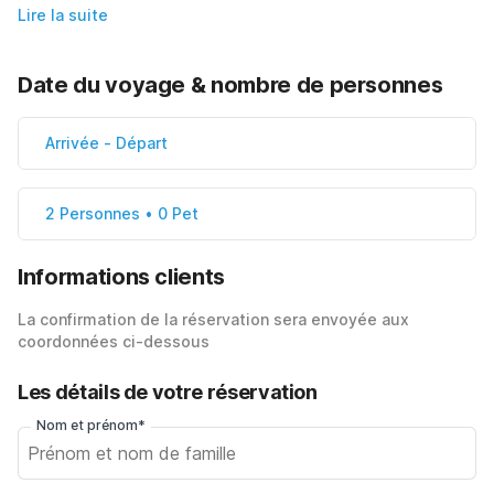
Lire la suite
Date du voyage & nombre de personnes
Arrivée
-
Départ
2 Personnes • 0 Pet
Informations clients
La confirmation de la réservation sera envoyée aux
coordonnées ci-dessous
Les détails de votre réservation
Nom et prénom*