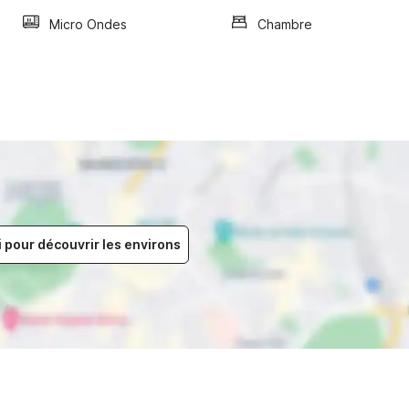
Micro Ondes
Chambre
i pour découvrir les environs