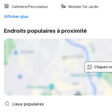
Cafetière/percolateur
Mobilier De Jardin
Afficher plus
Endroits populaires à proximité
Cliquez ic
Lieux populaires