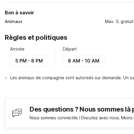
Bon à savoir
Animaux
Max. 5; gratuit
Règles et politiques
Arrivée
Départ
5 PM - 8 PM
8 AM - 10 AM
Les animaux de compagnie sont autorisés sur demande. Un su
Des questions ? Nous sommes là 
Nous sommes connectés ! Discutez avec nous. Moins 