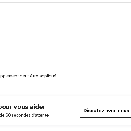
pplément peut être appliqué.
pour vous aider
Discutez avec nous
de 60 secondes d'attente.