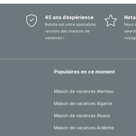
45 ans d’expérience
Nota
Belvilla est votre spécialiste
Nous 
reconnu des maisons de
awards
vacances !
voyag
Populaires en ce moment
Maison de vacances Alentejo
Maison de vacances Algarve
Maison de vacances Alsace
Maison de vacances Ardèche