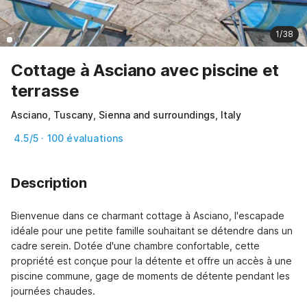
1/38
Cottage à Asciano avec piscine et
terrasse
Asciano, Tuscany, Sienna and surroundings, Italy
4.5/5 · 100 évaluations
Description
Bienvenue dans ce charmant cottage à Asciano, l'escapade 
idéale pour une petite famille souhaitant se détendre dans un 
cadre serein. Dotée d'une chambre confortable, cette 
propriété est conçue pour la détente et offre un accès à une 
piscine commune, gage de moments de détente pendant les 
journées chaudes.