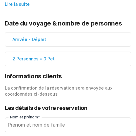
Lire la suite
Date du voyage & nombre de personnes
Arrivée
-
Départ
2 Personnes • 0 Pet
Informations clients
La confirmation de la réservation sera envoyée aux
coordonnées ci-dessous
Les détails de votre réservation
Nom et prénom*