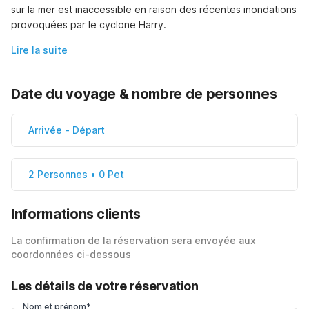
sur la mer est inaccessible en raison des récentes inondations 
provoquées par le cyclone Harry.
Lire la suite
Date du voyage & nombre de personnes
Arrivée
-
Départ
2 Personnes • 0 Pet
Informations clients
La confirmation de la réservation sera envoyée aux
coordonnées ci-dessous
Les détails de votre réservation
Nom et prénom*