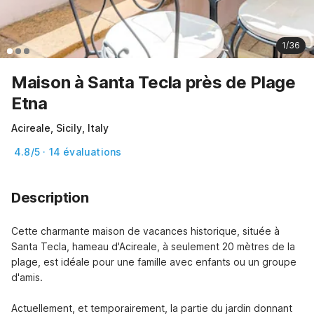
1/36
Maison à Santa Tecla près de Plage
Etna
Acireale, Sicily, Italy
4.8/5 · 14 évaluations
Description
Cette charmante maison de vacances historique, située à 
Santa Tecla, hameau d'Acireale, à seulement 20 mètres de la 
plage, est idéale pour une famille avec enfants ou un groupe 
d'amis.

Actuellement, et temporairement, la partie du jardin donnant 