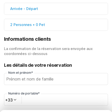
Arrivée
-
Départ
2 Personnes • 0 Pet
Informations clients
La confirmation de la réservation sera envoyée aux
coordonnées ci-dessous
Les détails de votre réservation
Nom et prénom*
Numéro de portable*
+33