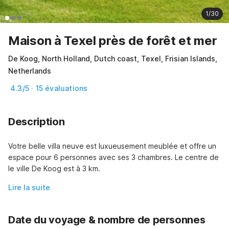
1/30
Maison à Texel près de forêt et mer
De Koog, North Holland, Dutch coast, Texel, Frisian Islands,
Netherlands
4.3/5 · 15 évaluations
Description
Votre belle villa neuve est luxueusement meublée et offre un 
espace pour 6 personnes avec ses 3 chambres. Le centre de 
le ville De Koog est à 3 km.
Lire la suite
Date du voyage & nombre de personnes