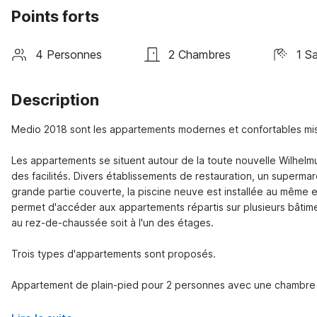
Points forts
4 Personnes
2 Chambres
1 Sa
Description
Medio 2018 sont les appartements modernes et confortables mis à
Les appartements se situent autour de la toute nouvelle Wilhelmus
des facilités. Divers établissements de restauration, un supermar
grande partie couverte, la piscine neuve est installée au même 
permet d'accéder aux appartements répartis sur plusieurs bâtim
au rez-de-chaussée soit à l'un des étages. 

Trois types d'appartements sont proposés.

Appartement de plain-pied pour 2 personnes avec une chambre