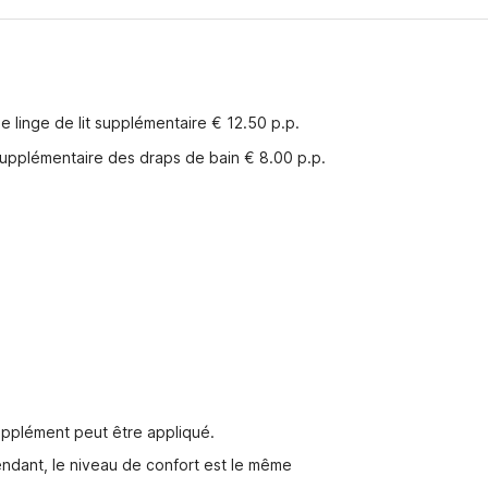
linge de lit supplémentaire € 12.50 p.p.
pplémentaire des draps de bain € 8.00 p.p.
pplément peut être appliqué.
endant, le niveau de confort est le même