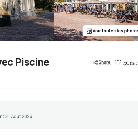
Voir toutes les photo
ec Piscine
Share
Enregis
ant 31 Août 2026