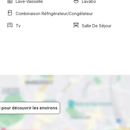
Lave-Vaisselle
Lavabo
Combinaison Réfrigérateur/congélateur
Tv
Salle De Séjour
i pour découvrir les environs