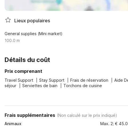
Lieux populaires
General supplies (Mini market)
100.0 m
Détails du coût
Prix comprenant
Travel Support
Stay Support
Frais de réservation
Aide D
séjour
Serviettes de bain
Torchons de cuisine
Frais supplémentaires
(
Non calculé sur le prix indiqué
)
Animaux
Max. 2; € 45.0