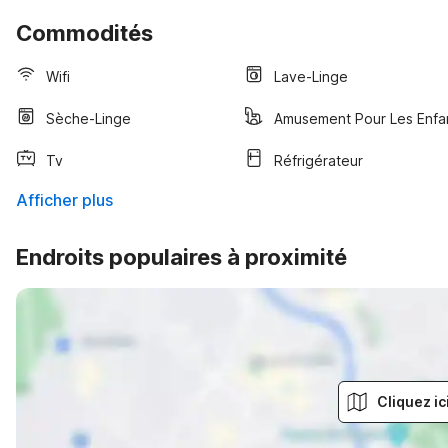
Commodités
Wifi
Lave-Linge
Sèche-Linge
Amusement Pour Les Enfa
Tv
Réfrigérateur
Afficher plus
Endroits populaires à proximité
Cliquez ic