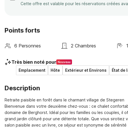
Cette offre est valable pour les réservations créées av
Points forts
6 Personnes
2 Chambres
Très bien noté pour
Nouveau
Emplacement
Hôte
Extérieur et Environs
État de 
Description
Retraite paisible en forêt dans le charmant village de Stegeren

Bienvenue dans votre deuxième chez-vous : ce chalet confortabl
domaine de Berghorst. Idéal pour les familles ou les couples, il
grand jardin clôturé pour une détente totale. Que vous sirotiez v
salon paisible avec un livre, ce séjour est synonyme de sérénité