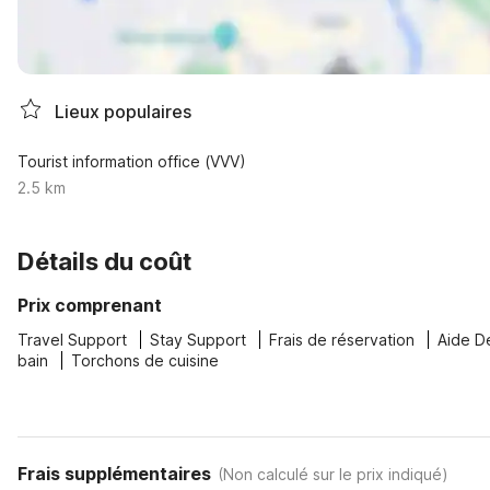
Lieux populaires
Tourist information office (VVV)
2.5 km
Détails du coût
Prix comprenant
Travel Support
Stay Support
Frais de réservation
Aide D
bain
Torchons de cuisine
Frais supplémentaires
(
Non calculé sur le prix indiqué
)