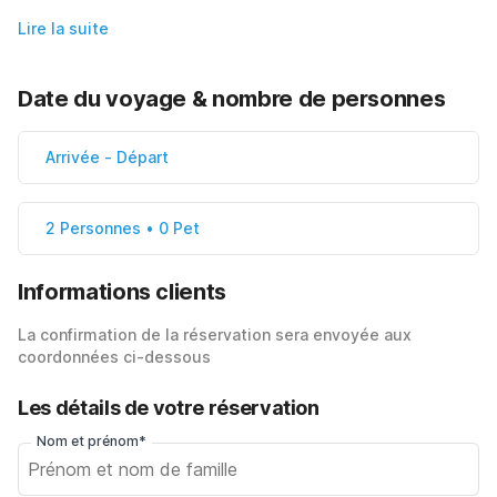
Lire la suite
Date du voyage & nombre de personnes
Arrivée
-
Départ
2 Personnes • 0 Pet
Informations clients
La confirmation de la réservation sera envoyée aux
coordonnées ci-dessous
Les détails de votre réservation
Nom et prénom*