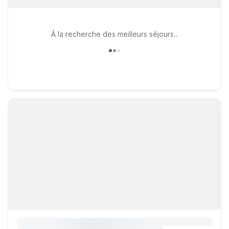
À la recherche des meilleurs séjours..