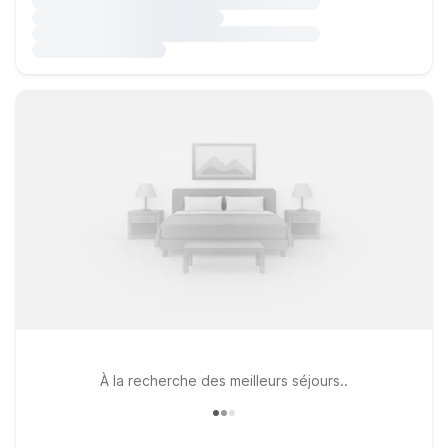
À la recherche des meilleurs séjours..