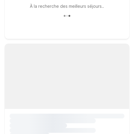
À la recherche des meilleurs séjours..