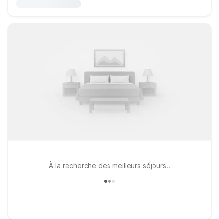
À la recherche des meilleurs séjours..