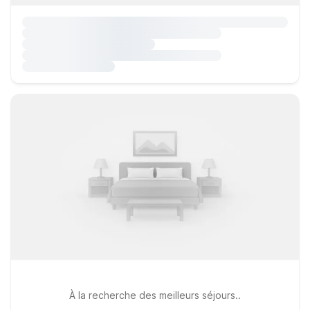
À la recherche des meilleurs séjours..