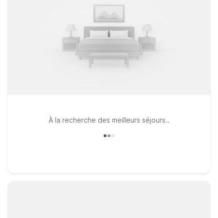
À la recherche des meilleurs séjours..