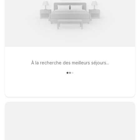
À la recherche des meilleurs séjours..