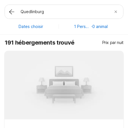
Dates choisir
1 Personne
·
0 animal
191 hébergements trouvé
Prix par nuit