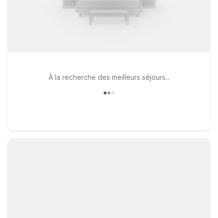
À la recherche des meilleurs séjours..