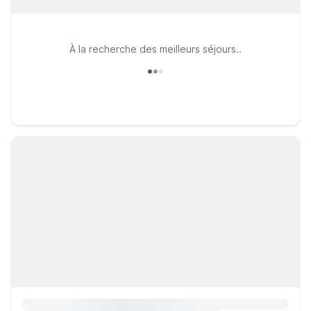
À la recherche des meilleurs séjours..