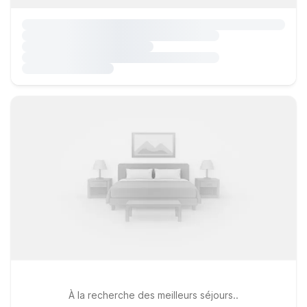
À la recherche des meilleurs séjours..