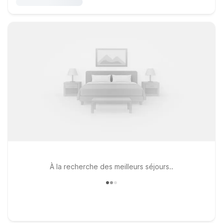
À la recherche des meilleurs séjours..