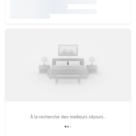
À la recherche des meilleurs séjours..