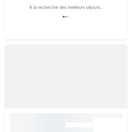
À la recherche des meilleurs séjours..