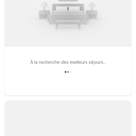
À la recherche des meilleurs séjours..