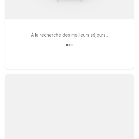
À la recherche des meilleurs séjours..