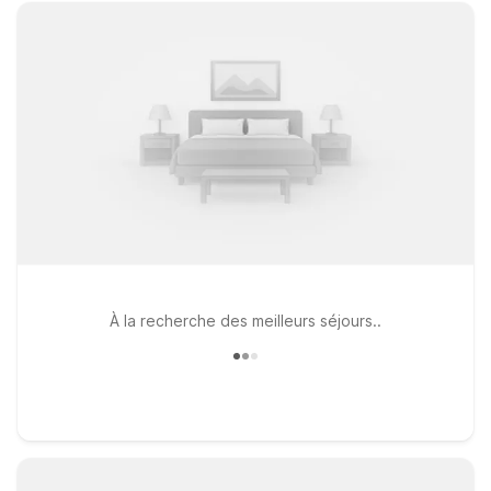
À la recherche des meilleurs séjours..