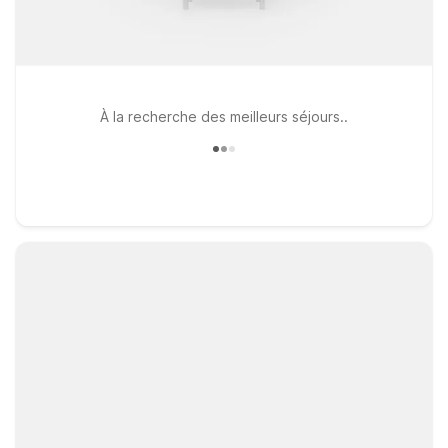
À la recherche des meilleurs séjours..