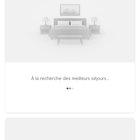
À la recherche des meilleurs séjours..