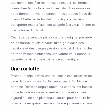
traditionnel des familles nomades est particulièrement
présent en Mongolie et au Kazakhstan. Des noms qui
nous donnent envie de parcourir les steppes à dos de
cheval ! Cette petite habitation pratique et facile à
transporter est parfaitement adaptée à la vie itinérante et
à la rudesse du climat.
Cet hébergement, de par sa culture d’origine, possède
de nombreux rituels et vous immergera dans des
traditions et des usages passionnants, si différents des
nôtres ! Passer la nuit dans une yourte vous donne la
garantie de vivre une expérience authentique.
Une roulotte
Passer un séjour dans une roulotte, c’est l’occasion de
vivre dans un cocon douillet sur roues à l’ambiance
bohème. Délaissé depuis quelques années, cet habitat
nomade a de nouveau le vent en poupe et se pare
aujourd’hui de ses plus beaux atouts, pour séduire les
voyageurs en quête d’évasion. Son équipement et son