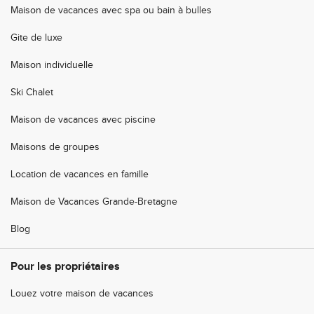
Maison de vacances avec spa ou bain à bulles
Gite de luxe
Maison individuelle
Ski Chalet
Maison de vacances avec piscine
Maisons de groupes
Location de vacances en famille
Maison de Vacances Grande-Bretagne
Blog
Pour les propriétaires
Louez votre maison de vacances