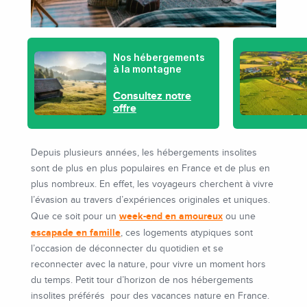
Nos hébergements
à la montagne
Consultez notre
offre
Depuis plusieurs années, les hébergements insolites
sont de plus en plus populaires en France et de plus en
plus nombreux. En effet, les voyageurs cherchent à vivre
l’évasion au travers d’expériences originales et uniques.
week-end en amoureux
Que ce soit pour un
ou une
escapade en famille
, ces logements atypiques sont
l’occasion de déconnecter du quotidien et se
reconnecter avec la nature, pour vivre un moment hors
du temps. Petit tour d’horizon de nos hébergements
insolites préférés pour des vacances nature en France.