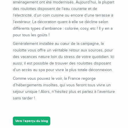
aménagement ont été modernisés. Aujourd’hui, la plupart
des roulottes disposent de l’eau courante et de
l’électricité, d’un coin cuisine ou encore d’une terrasse à
l’extérieur. La décoration quant à elle se décline selon
différents types d’ambiance : colorée, cosy, etc ! Il y en a
pour tous les goûts !
Généralement installée au cœur de la campagne, la
roulotte vous offre un véritable retour aux sources, pour
des vacances nature loin du stress de votre quotidien. Ici
aussi, il est possible de trouver des roulottes disposant
d’un accès au spa pour vivre la plus totale déconnexion.
Comme vous pouvez le voir, la France regorge
d’hébergements insolites, qui vous feront tous vivre un
séjour unique ! Alors, n’hésitez plus et partez à l’aventure
sans tarder !
Vers l'aperçu du blog