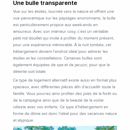
Une bulle transparente
Vue sur les étoiles, tournée vers la nature et offrant une
vue panoramique sur les paysages environnants, la bulle
est particulièrement propice aux week-ends en
amoureux. Avec son intérieur cosy, c’est un véritable
petit nid douillet qui invite à profiter du moment présent,
pour une expérience mémorable. À la nuit tombée, cet
hébergement devient l’endroit idéal pour admirer les
étoiles et les constellations. Certaines bulles sont
également équipées de spa et de jacuzzi, pour que la
détente soit totale.
Ce type de logement alternatif existe aussi en format plus
spacieux, avec différentes pièces afin d’accueillir toute la
famille. Vous pourrez ainsi profiter des joies de la forêt ou
de la campagne ainsi que de la beauté de la voûte
céleste avec vos enfants. Ce type d’hébergement en
forme de dôme est donc l’idéal pour des vacances nature
et atypique.