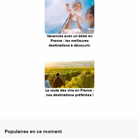
Vacances avec un bébé en
France : les meilleures
destinations à découvrir.
La route des vins en France :
nos destinations préférées !
Populaires en ce moment