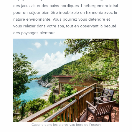
des jacuzzis et des bains nordiques. L’hébergement idéal
pour un séjour bien être inoubliable en harmonie avec la
nature environnante. Vous pourrez vous détendre et
vous relaxer dans votre spa, tout en observant la beauté
des paysages alentour.
Cabane dans les arbres vau bord de l’océan