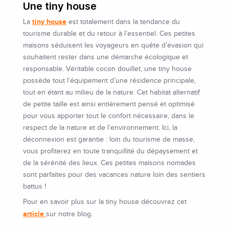
Une tiny house
tiny house
La
est totalement dans la tendance du
tourisme durable et du retour à l’essentiel. Ces petites
maisons séduisent les voyageurs en quête d’évasion qui
souhaitent rester dans une démarche écologique et
responsable. Véritable cocon douillet, une tiny house
possède tout l’équipement d’une résidence principale,
tout en étant au milieu de la nature. Cet habitat alternatif
de petite taille est ainsi entièrement pensé et optimisé
pour vous apporter tout le confort nécessaire, dans le
respect de la nature et de l’environnement. Ici, la
déconnexion est garantie : loin du tourisme de masse,
vous profiterez en toute tranquillité du dépaysement et
de la sérénité des lieux. Ces petites maisons nomades
sont parfaites pour des vacances nature loin des sentiers
battus !
Pour en savoir plus sur la tiny house découvrez cet
article
sur notre blog.