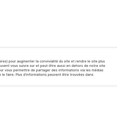
aires) pour augmenter la convivialité du site et rendre le site plus
euvent vous suivre sur et peut-être aussi en dehors de notre site
pour vous permettre de partager des informations via les médias
 le faire. Plus d'informations peuvent être trouvées dans