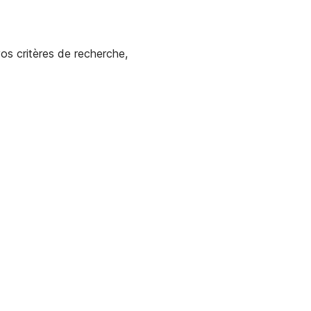
os critères de recherche,