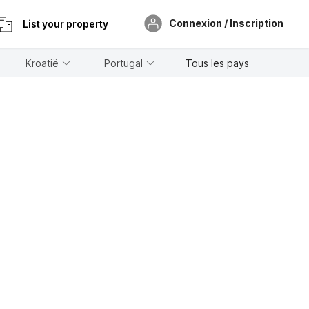
Connexion / Inscription
List your property
Kroatië
Portugal
Tous les pays