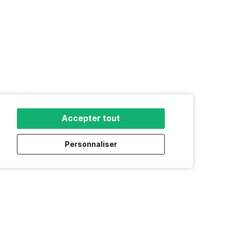
Accepter tout
Personnaliser