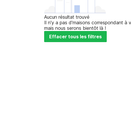
Aucun résultat trouvé
Il n'y a pas d'maisons correspondant à v
mais nous serons bientôt là !
Effacer tous les filtres