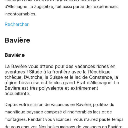
d'Allemagne, la Zugspitze, fait aussi partie des expériences
incontournables.
Rechercher
Bavière
Bavière
La Bavière vous attend pour des vacances riches en
aventures ! Située à la frontière avec la République
tchèque, l'Autriche, la Suisse et le lac de Constance, la
région bavaroise est le plus grand État d'Allemagne. La
Bavière est très polyvalente et extrêmement
accueillante.
Depuis votre maison de vacances en Bavière, profitez du
magnifique paysage composé d'innombrables lacs et de
montagnes. Pendant vos vacances, vous n'aurez pas le temps
de vous ennuyer. Nos belles maisons de vacances en Bavière