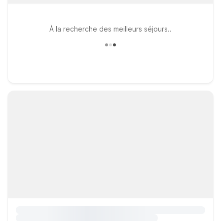
À la recherche des meilleurs séjours..