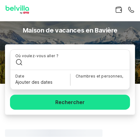
Maison de vacances en Bavière
Où voulez-vous aller ?
Date
Chambres et personnes,
Ajouter des dates
Rechercher