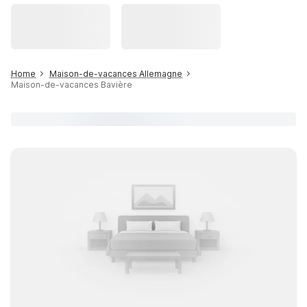
Home
Maison-de-vacances Allemagne
Maison-de-vacances Bavière