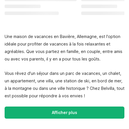
Une maison de vacances en Bavière, Allemagne, est l'option
idéale pour profiter de vacances à la fois relaxantes et
agréables. Que vous partiez en famille, en couple, entre amis
ou avec vos parents, il y en a pour tous les goûts.
Vous rêvez d'un séjour dans un parc de vacances, un chalet,
un appartement, une villa, une station de ski, en bord de mer,
à la montagne ou dans une ville historique ? Chez Belvilla, tout
est possible pour répondre à vos envies !
Afficher plus