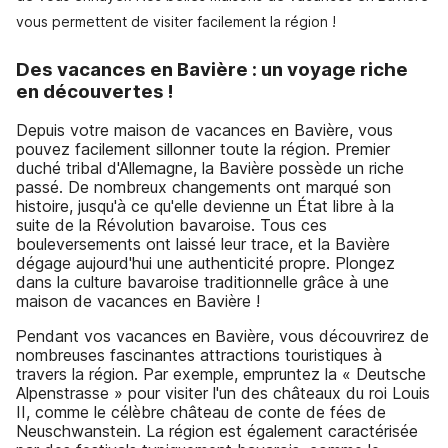
vous permettent de visiter facilement la région !
Des vacances en Bavière : un voyage riche
en découvertes !
Depuis votre maison de vacances en Bavière, vous
pouvez facilement sillonner toute la région. Premier
duché tribal d'Allemagne, la Bavière possède un riche
passé. De nombreux changements ont marqué son
histoire, jusqu'à ce qu'elle devienne un État libre à la
suite de la Révolution bavaroise. Tous ces
bouleversements ont laissé leur trace, et la Bavière
dégage aujourd'hui une authenticité propre. Plongez
dans la culture bavaroise traditionnelle grâce à une
maison de vacances en Bavière !
Pendant vos vacances en Bavière, vous découvrirez de
nombreuses fascinantes attractions touristiques à
travers la région. Par exemple, empruntez la « Deutsche
Alpenstrasse » pour visiter l'un des châteaux du roi Louis
II, comme le célèbre château de conte de fées de
Neuschwanstein. La région est également caractérisée