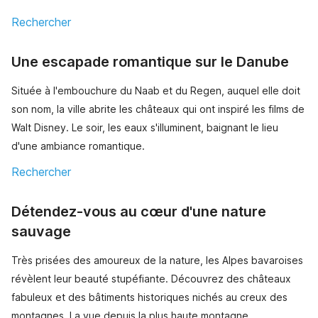
Rechercher
Une escapade romantique sur le Danube
Située à l'embouchure du Naab et du Regen, auquel elle doit
son nom, la ville abrite les châteaux qui ont inspiré les films de
Walt Disney. Le soir, les eaux s'illuminent, baignant le lieu
d'une ambiance romantique.
Rechercher
Détendez-vous au cœur d'une nature
sauvage
Très prisées des amoureux de la nature, les Alpes bavaroises
révèlent leur beauté stupéfiante. Découvrez des châteaux
fabuleux et des bâtiments historiques nichés au creux des
montagnes. La vue depuis la plus haute montagne