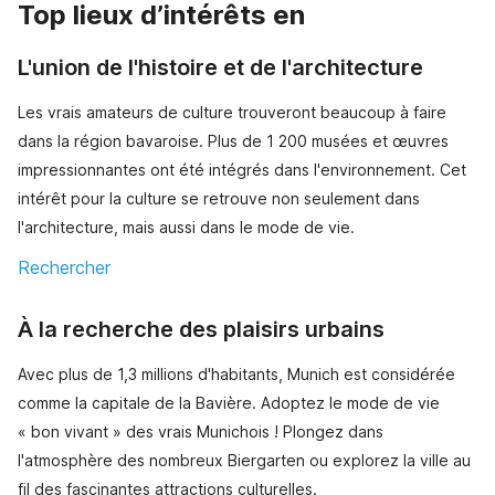
Top lieux d’intérêts en
L'union de l'histoire et de l'architecture
Les vrais amateurs de culture trouveront beaucoup à faire
dans la région bavaroise. Plus de 1 200 musées et œuvres
impressionnantes ont été intégrés dans l'environnement. Cet
intérêt pour la culture se retrouve non seulement dans
l'architecture, mais aussi dans le mode de vie.
Rechercher
À la recherche des plaisirs urbains
Avec plus de 1,3 millions d'habitants, Munich est considérée
comme la capitale de la Bavière. Adoptez le mode de vie
« bon vivant » des vrais Munichois ! Plongez dans
l'atmosphère des nombreux Biergarten ou explorez la ville au
fil des fascinantes attractions culturelles.