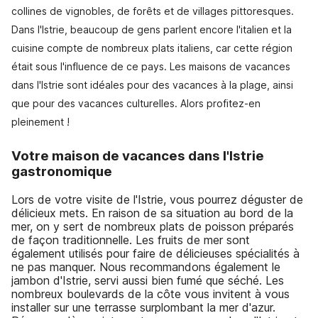
collines de vignobles, de forêts et de villages pittoresques.
Dans l'Istrie, beaucoup de gens parlent encore l'italien et la
cuisine compte de nombreux plats italiens, car cette région
était sous l'influence de ce pays. Les maisons de vacances
dans l'Istrie sont idéales pour des vacances à la plage, ainsi
que pour des vacances culturelles. Alors profitez-en
pleinement !
Votre maison de vacances dans l'Istrie
gastronomique
Lors de votre visite de l'Istrie, vous pourrez déguster de
délicieux mets. En raison de sa situation au bord de la
mer, on y sert de nombreux plats de poisson préparés
de façon traditionnelle. Les fruits de mer sont
également utilisés pour faire de délicieuses spécialités à
ne pas manquer. Nous recommandons également le
jambon d'Istrie, servi aussi bien fumé que séché. Les
nombreux boulevards de la côte vous invitent à vous
installer sur une terrasse surplombant la mer d'azur.