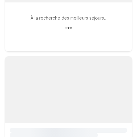
À la recherche des meilleurs séjours..