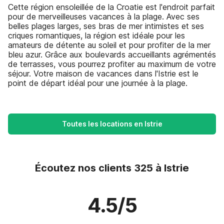
Cette région ensoleillée de la Croatie est l'endroit parfait
pour de merveilleuses vacances à la plage. Avec ses
belles plages larges, ses bras de mer intimistes et ses
criques romantiques, la région est idéale pour les
amateurs de détente au soleil et pour profiter de la mer
bleu azur. Grâce aux boulevards accueillants agrémentés
de terrasses, vous pourrez profiter au maximum de votre
séjour. Votre maison de vacances dans l'Istrie est le
point de départ idéal pour une journée à la plage.
Toutes les locations en Istrie
Écoutez nos clients 325 à Istrie
4.5/5