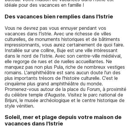
idéale pour des vacances en famille !
Des vacances bien remplies dans l'Istrie
Vous ne devrez pas vous ennuyer pendant vos
vacances dans l'Istrie. Avec une richesse de villes
culturelles, de monuments historiques et de bâtiments
impressionnants, vous aurez certainement de quoi faire.
Installée sur une colline, Buje est une ville intéressant
dans le nord de l'Istrie. Avec son centre-ville médiéval,
elle regorge de rues et de ruelles accueillantes. Ne
manquez pas non plus Pula, riche de nombreux vestiges
romains. L'amphithéâtre est sans aucun doute l'un des
plus importants trésors de l'histoire culturelle. C'est le
cinquième plus grand amphithéâtre du monde.
Promenez-vous autour de la place du Forum, à proximité
du célèbre temple d'Auguste. Visitez le parc national de
Brijuni, le musée archéologique et le centre historique de
style vénitien.
Soleil, mer et plage depuis votre maison de
vacances dans l'Istrie