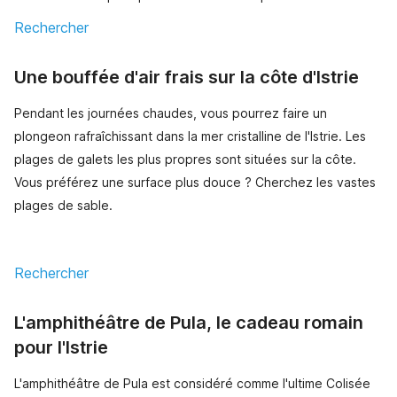
Rechercher
Une bouffée d'air frais sur la côte d'Istrie
Pendant les journées chaudes, vous pourrez faire un
plongeon rafraîchissant dans la mer cristalline de l'Istrie. Les
plages de galets les plus propres sont situées sur la côte.
Vous préférez une surface plus douce ? Cherchez les vastes
plages de sable.
Rechercher
L'amphithéâtre de Pula, le cadeau romain
pour l'Istrie
L'amphithéâtre de Pula est considéré comme l'ultime Colisée