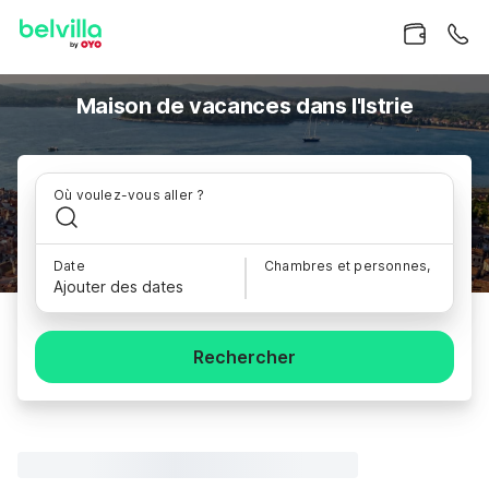
Maison de vacances dans l'Istrie
Où voulez-vous aller ?
Date
Chambres et personnes,
Ajouter des dates
Rechercher