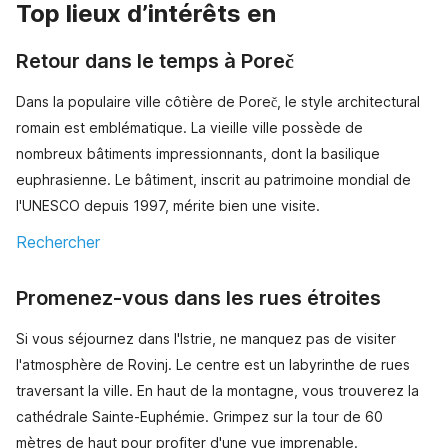
Top lieux d’intérêts en
Retour dans le temps à Poreč
Dans la populaire ville côtière de Poreč, le style architectural
romain est emblématique. La vieille ville possède de
nombreux bâtiments impressionnants, dont la basilique
euphrasienne. Le bâtiment, inscrit au patrimoine mondial de
l'UNESCO depuis 1997, mérite bien une visite.
Rechercher
Promenez-vous dans les rues étroites
Si vous séjournez dans l'Istrie, ne manquez pas de visiter
l'atmosphère de Rovinj. Le centre est un labyrinthe de rues
traversant la ville. En haut de la montagne, vous trouverez la
cathédrale Sainte-Euphémie. Grimpez sur la tour de 60
mètres de haut pour profiter d'une vue imprenable.