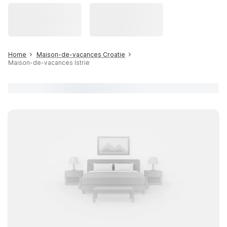
Home
Maison-de-vacances Croatie
Maison-de-vacances Istrie