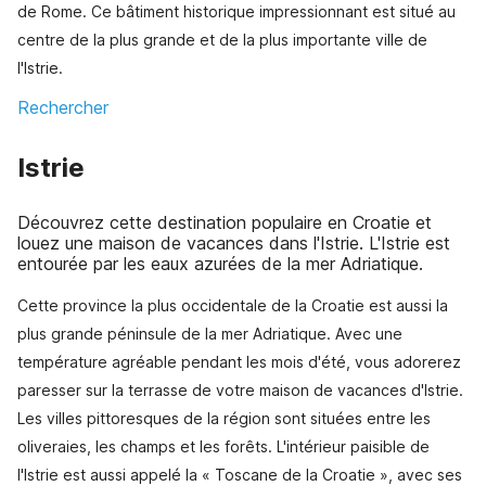
de Rome. Ce bâtiment historique impressionnant est situé au
centre de la plus grande et de la plus importante ville de
l'Istrie.
Rechercher
Istrie
Découvrez cette destination populaire en Croatie et
louez une maison de vacances dans l'Istrie. L'Istrie est
entourée par les eaux azurées de la mer Adriatique.
Cette province la plus occidentale de la Croatie est aussi la
plus grande péninsule de la mer Adriatique. Avec une
température agréable pendant les mois d'été, vous adorerez
paresser sur la terrasse de votre maison de vacances d'Istrie.
Les villes pittoresques de la région sont situées entre les
oliveraies, les champs et les forêts. L'intérieur paisible de
l'Istrie est aussi appelé la « Toscane de la Croatie », avec ses