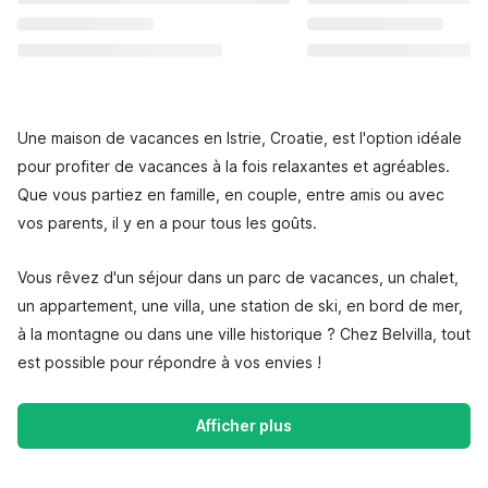
Une maison de vacances en Istrie, Croatie, est l'option idéale
pour profiter de vacances à la fois relaxantes et agréables.
Que vous partiez en famille, en couple, entre amis ou avec
vos parents, il y en a pour tous les goûts.
Vous rêvez d'un séjour dans un parc de vacances, un chalet,
un appartement, une villa, une station de ski, en bord de mer,
à la montagne ou dans une ville historique ? Chez Belvilla, tout
est possible pour répondre à vos envies !
Afficher plus