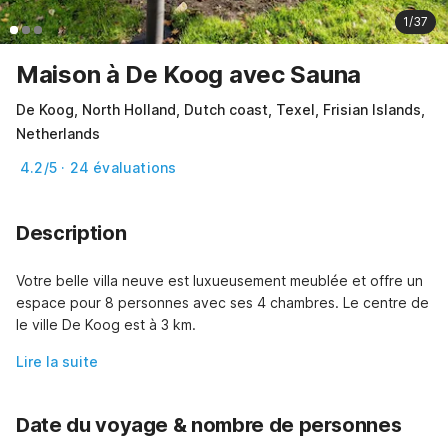
1/37
Maison à De Koog avec Sauna
De Koog, North Holland, Dutch coast, Texel, Frisian Islands,
Netherlands
4.2/5 · 24 évaluations
Description
Votre belle villa neuve est luxueusement meublée et offre un 
espace pour 8 personnes avec ses 4 chambres. Le centre de 
le ville De Koog est à 3 km.
Lire la suite
Date du voyage & nombre de personnes