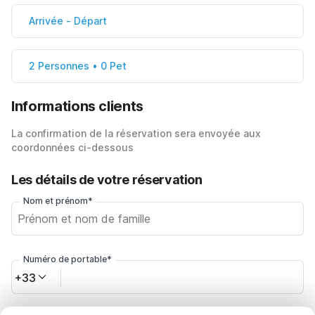
Arrivée
-
Départ
2 Personnes • 0 Pet
Informations clients
La confirmation de la réservation sera envoyée aux
coordonnées ci-dessous
Les détails de votre réservation
Nom et prénom*
Numéro de portable*
+33