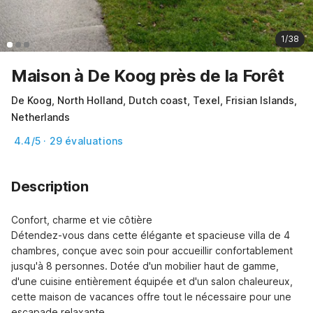
1/38
Maison à De Koog près de la Forêt
De Koog, North Holland, Dutch coast, Texel, Frisian Islands,
Netherlands
4.4/5 · 29 évaluations
Description
Confort, charme et vie côtière

Détendez-vous dans cette élégante et spacieuse villa de 4 
chambres, conçue avec soin pour accueillir confortablement 
jusqu'à 8 personnes. Dotée d'un mobilier haut de gamme, 
d'une cuisine entièrement équipée et d'un salon chaleureux, 
cette maison de vacances offre tout le nécessaire pour une 
escapade relaxante.