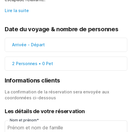
Lire la suite
Date du voyage & nombre de personnes
Arrivée
-
Départ
2 Personnes • 0 Pet
Informations clients
La confirmation de la réservation sera envoyée aux
coordonnées ci-dessous
Les détails de votre réservation
Nom et prénom*