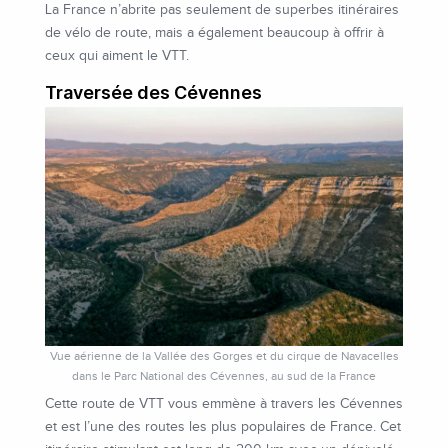
La France n’abrite pas seulement de superbes itinéraires
de vélo de route, mais a également beaucoup à offrir à
ceux qui aiment le VTT.
Traversée des Cévennes
Vue aérienne de la Vallée des Gorges et du cirque de Navacelles
dans le Parc National des Cévennes, au sud de la France
Cette route de VTT vous emmène à travers les Cévennes
et est l’une des routes les plus populaires de France. Cet