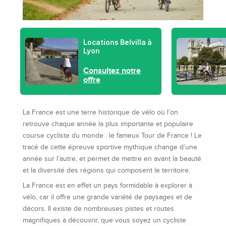
Locations Belvilla à
Lyon
Consultez notre
offre
La France est une terre historique de vélo où l’on
retrouve chaque année la plus importante et populaire
course cycliste du monde : le fameux Tour de France ! Le
tracé de cette épreuve sportive mythique change d’une
année sur l’autre, et permet de mettre en avant la beauté
et la diversité des régions qui composent le territoire.
La France est en effet un pays formidable à explorer à
vélo, car il offre une grande variété de paysages et de
décors. Il existe de nombreuses pistes et routes
magnifiques à découvrir, que vous soyez un cycliste