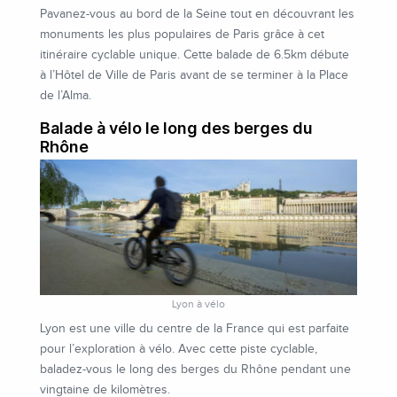
Pavanez-vous au bord de la Seine tout en découvrant les
monuments les plus populaires de Paris grâce à cet
itinéraire cyclable unique. Cette balade de 6.5km débute
à l’Hôtel de Ville de Paris avant de se terminer à la Place
de l’Alma.
Balade à vélo le long des berges du
Rhône
Lyon à vélo
Lyon est une ville du centre de la France qui est parfaite
pour l’exploration à vélo. Avec cette piste cyclable,
baladez-vous le long des berges du Rhône pendant une
vingtaine de kilomètres.