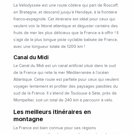
La Vélodyssée est une route côtière qui part de Roscoff,
en Bretagne, et descend jusqu’à Hendaye, à la frontière
franco-espagnole. Cet itinéraire est idéal pour ceux qui
veulent voir le littoral atlantique et déguster certains des
fruits de mer les plus délicieux que la France a à offrir ! Il
s’agit de la plus longue piste cyclable balisée de France,
avec une longueur totale de 1200 km !
Canal du Midi
Le Canal du Midi est un canal artificiel situé dans le sud
de la France qui relie la mer Méditerranée à l’océan
Atlantique. Cette route est parfaite pour ceux qui veulent
voyager lentement et profiter des paysages paisibles du
sud de la France. Il s’étend de Toulouse à Sète, près de
Montpellier, soit un total de 240 km à parcourir à vélo.
Les meilleurs itinéraires en
montagne
La France est bien connue pour ses régions