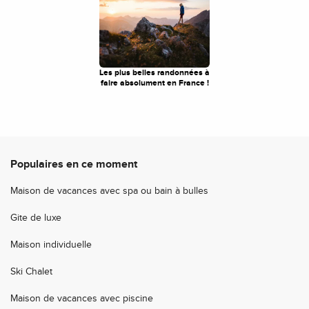
Les plus belles randonnées à
faire absolument en France !
Populaires en ce moment
Maison de vacances avec spa ou bain à bulles
Gite de luxe
Maison individuelle
Ski Chalet
Maison de vacances avec piscine