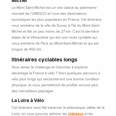
Michel
Le Mont Saint-Michel est un site classé au patrimoine
mondial de l’UNESCO et l’une des destinations
touristiques les plus populaires en France. Cet itinéraire
vous emmène de la ville de Ducey à l’île du Mont Saint-
Michel et fait un peu moins de 27 km. C’est la dernière
étape de la Véloscénie qui est une route cyclable qui
vous emmène de Paris au Mont-Saint-Michel et qui est
longue de 450 km.
Itinéraires cyclables longs
Vous aimez le challenge et cherchez à explorer
davantage la France à vélo ? Voici quelques parcours à
vélo plus longs qui nécessiteront une bonne condition
physique, et vous permettront de profiter encore plus
des merveilleux paysages.
La Loire à Vélo
Cet itinéraire vous fait traverser la pittoresque vallée de la
châteaux
Loire, où vous pourrez admirer les
et les