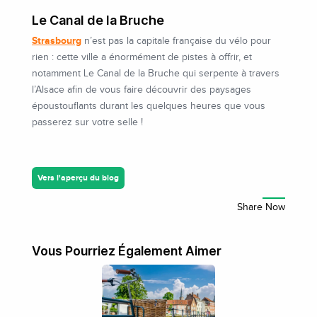
Le Canal de la Bruche
Strasbourg
n’est pas la capitale française du vélo pour
rien : cette ville a énormément de pistes à offrir, et
notamment Le Canal de la Bruche qui serpente à travers
l’Alsace afin de vous faire découvrir des paysages
époustouflants durant les quelques heures que vous
passerez sur votre selle !
Vers l'aperçu du blog
Vous Pourriez Également Aimer