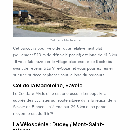
Col de la Madeleine
Cet parcours pour vélo de route relativement plat
(seulement 540 m de dénivelé positif) est long de 41,5 km
. Il vous fait traverser le village pittoresque de Rochebut
avant de revenir à La Ville-Gozet et vous pourrez rester
sur une surface asphaltée tout le long du parcours.
Col de la Madeleine, Savoie
Le Col de la Madeleine est une ascension populaire
auprès des cyclistes sur route située dans la région de la
Savoie en France. Il s’étend sur 24,5 km et sa pente
moyenne est de 6,5 %.
La Véloscénie : Ducey / Mont-Saint-