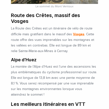
Le sommet du Mont Ventoux
Route des Crêtes, massif des
Vosges
La Route des Crêtes est un itinéraire de vélo de route
Vosges
difficile mais gratifiant dans le massif des
. Cette
route offre des vues imprenables sur les montagnes et
les vallées en contrebas. Elle est longue de 89 km et
relie Sainte-Marie-aux-Mines à Cernay.
Alpe d’Huez
La montée de l’Alpe d’Huez est l’une des ascensions les
plus emblématiques du cyclisme professionnel sur route.
Elle est longue de 13,8 km avec une pente moyenne de
8,1 %. Vous serez récompensé par une vue imprenable
sur les montagnes environnantes lorsque vous
atteindrez le sommet !
Les meilleurs itinéraires en VTT