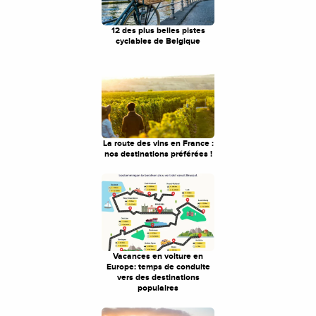
12 des plus belles pistes
cyclables de Belgique
La route des vins en France :
nos destinations préférées !
Vacances en voiture en
Europe: temps de conduite
vers des destinations
populaires