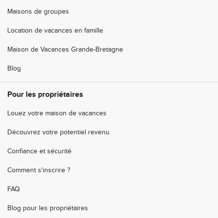
Maisons de groupes
Location de vacances en famille
Maison de Vacances Grande-Bretagne
Blog
Pour les propriétaires
Louez votre maison de vacances
Découvrez votre potentiel revenu
Confiance et sécurité
Comment s'inscrire ?
FAQ
Blog pour les propriétaires