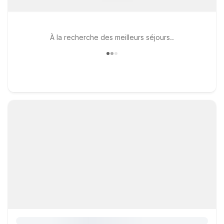
À la recherche des meilleurs séjours..