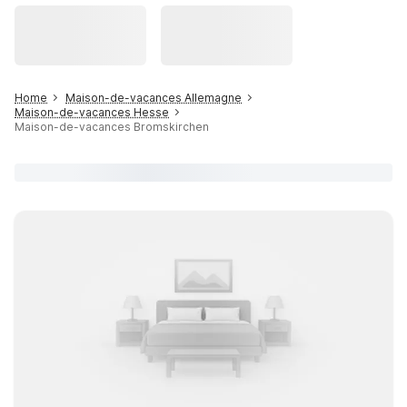
Home
Maison-de-vacances Allemagne
Maison-de-vacances Hesse
Maison-de-vacances Bromskirchen