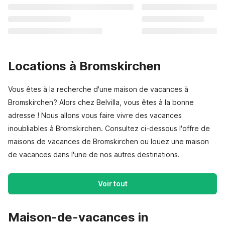
Locations à Bromskirchen
Vous êtes à la recherche d'une maison de vacances à
Bromskirchen? Alors chez Belvilla, vous êtes à la bonne
adresse ! Nous allons vous faire vivre des vacances
inoubliables à Bromskirchen. Consultez ci-dessous l'offre de
maisons de vacances de Bromskirchen ou louez une maison
de vacances dans l'une de nos autres destinations.
Voir tout
Maison-de-vacances in