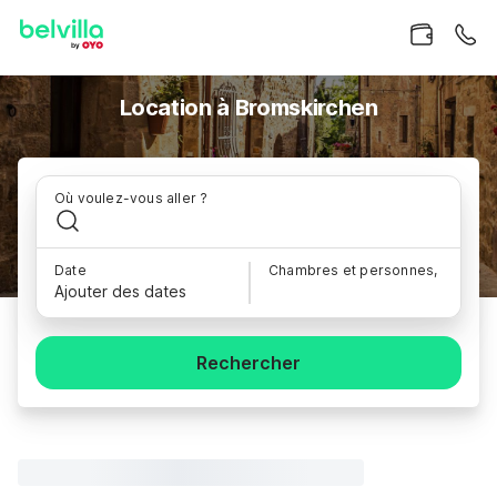
Location à Bromskirchen
Où voulez-vous aller ?
Date
Chambres et personnes,
Ajouter des dates
Rechercher