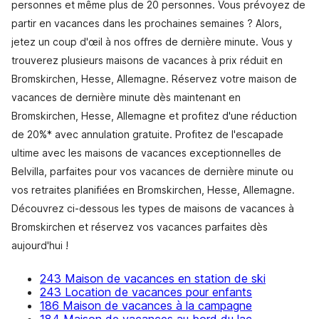
personnes et même plus de 20 personnes. Vous prévoyez de
partir en vacances dans les prochaines semaines ? Alors,
jetez un coup d'œil à nos offres de dernière minute. Vous y
trouverez plusieurs maisons de vacances à prix réduit en
Bromskirchen, Hesse, Allemagne. Réservez votre maison de
vacances de dernière minute dès maintenant en
Bromskirchen, Hesse, Allemagne et profitez d'une réduction
de 20%* avec annulation gratuite. Profitez de l'escapade
ultime avec les maisons de vacances exceptionnelles de
Belvilla, parfaites pour vos vacances de dernière minute ou
vos retraites planifiées en Bromskirchen, Hesse, Allemagne.
Découvrez ci-dessous les types de maisons de vacances à
Bromskirchen et réservez vos vacances parfaites dès
aujourd'hui !
243 Maison de vacances en station de ski
243 Location de vacances pour enfants
186 Maison de vacances à la campagne