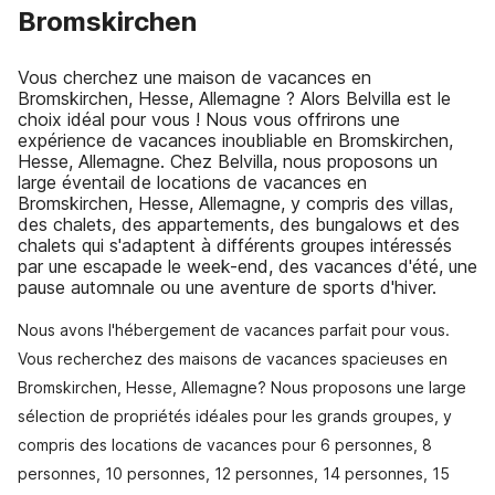
Bromskirchen
Vous cherchez une maison de vacances en
Bromskirchen, Hesse, Allemagne ? Alors Belvilla est le
choix idéal pour vous ! Nous vous offrirons une
expérience de vacances inoubliable en Bromskirchen,
Hesse, Allemagne. Chez Belvilla, nous proposons un
large éventail de locations de vacances en
Bromskirchen, Hesse, Allemagne, y compris des villas,
des chalets, des appartements, des bungalows et des
chalets qui s'adaptent à différents groupes intéressés
par une escapade le week-end, des vacances d'été, une
pause automnale ou une aventure de sports d'hiver.
Nous avons l'hébergement de vacances parfait pour vous.
Vous recherchez des maisons de vacances spacieuses en
Bromskirchen, Hesse, Allemagne? Nous proposons une large
sélection de propriétés idéales pour les grands groupes, y
compris des locations de vacances pour 6 personnes, 8
personnes, 10 personnes, 12 personnes, 14 personnes, 15