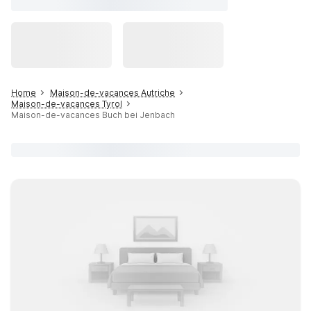
Home
Maison-de-vacances Autriche
Maison-de-vacances Tyrol
Maison-de-vacances Buch bei Jenbach