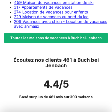
459 Maison de vacances en station de ski
317 Appartements de vacances
274 Location de vacances pour enfants
229 Maison de vacances au bord du lac
206 Vacances avec chien - Location de vacances
avec animaux
Toutes les maisons de vacances à Buch bei Jenbach
Écoutez nos clients 461 à Buch bei
Jenbach
4.4/5
Basé sur plus de 461 avis sur 393 maisons