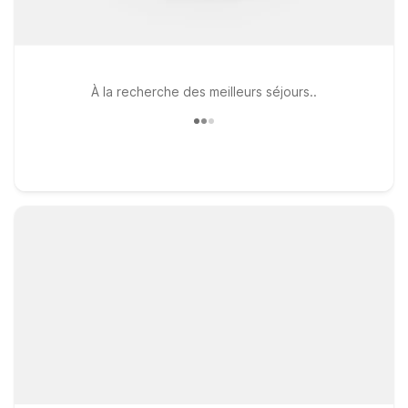
À la recherche des meilleurs séjours..