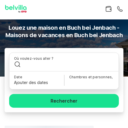
Louez une maison en Buch bei Jenbach -
Maisons de vacances en Buch bei Jenbach
Où voulez-vous aller ?
Date
Chambres et personnes,
Ajouter des dates
Rechercher