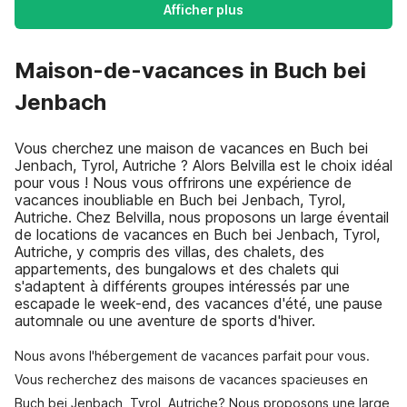
Afficher plus
Maison-de-vacances in Buch bei
Jenbach
Vous cherchez une maison de vacances en Buch bei
Jenbach, Tyrol, Autriche ? Alors Belvilla est le choix idéal
pour vous ! Nous vous offrirons une expérience de
vacances inoubliable en Buch bei Jenbach, Tyrol,
Autriche. Chez Belvilla, nous proposons un large éventail
de locations de vacances en Buch bei Jenbach, Tyrol,
Autriche, y compris des villas, des chalets, des
appartements, des bungalows et des chalets qui
s'adaptent à différents groupes intéressés par une
escapade le week-end, des vacances d'été, une pause
automnale ou une aventure de sports d'hiver.
Nous avons l'hébergement de vacances parfait pour vous.
Vous recherchez des maisons de vacances spacieuses en
Buch bei Jenbach, Tyrol, Autriche? Nous proposons une large