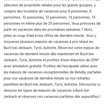
sélection de propriétés idéales pour les grands groupes, y
compris des locations de vacances pour 6 personnes, 8
personnes, 10 personnes, 12 personnes, 14 personnes, 15
personnes et même plus de 20 personnes. Vous prévoyez de
partir en vacances dans les prochaines semaines ? Alors,
jetez un coup d'œil à nos offres de dernière minute. Vous y
trouverez plusieurs maisons de vacances à prix réduit en
Buch bei Jenbach, Tyrol, Autriche. Réservez votre maison de
vacances de dernière minute dès maintenant en Buch bei
Jenbach, Tyrol, Autriche et profitez d'une réduction de 20%*
avec annulation gratuite. Profitez de l'escapade ultime avec
les maisons de vacances exceptionnelles de Belvilla, parfaites
pour vos vacances de dernière minute ou vos retraites
planifiées en Buch bei Jenbach, Tyrol, Autriche. Découvrez ci-
dessous les types de maisons de vacances à Buch bei
Jenbach et réservez vos vacances parfaites dès aujourd'hui !