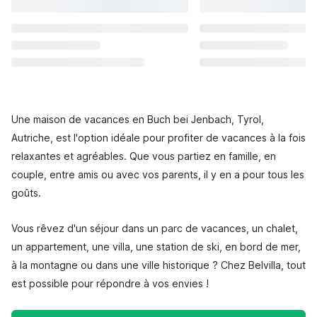
Une maison de vacances en Buch bei Jenbach, Tyrol,
Autriche, est l'option idéale pour profiter de vacances à la fois
relaxantes et agréables. Que vous partiez en famille, en
couple, entre amis ou avec vos parents, il y en a pour tous les
goûts.
Vous rêvez d'un séjour dans un parc de vacances, un chalet,
un appartement, une villa, une station de ski, en bord de mer,
à la montagne ou dans une ville historique ? Chez Belvilla, tout
est possible pour répondre à vos envies !