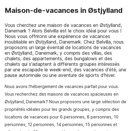
Maison-de-vacances in Østjylland
Vous cherchez une maison de vacances en Østjylland,
Danemark ? Alors Belvilla est le choix idéal pour vous !
Nous vous offrirons une expérience de vacances
inoubliable en Østjylland, Danemark. Chez Belvilla, nous
proposons un large éventail de locations de vacances
en Østjylland, Danemark, y compris des villas, des
chalets, des appartements, des bungalows et des
chalets qui s'adaptent à différents groupes intéressés
par une escapade le week-end, des vacances d'été, une
pause automnale ou une aventure de sports d'hiver.
Nous avons l'hébergement de vacances parfait pour vous.
Vous recherchez des maisons de vacances spacieuses en
Østjylland, Danemark? Nous proposons une large sélection de
propriétés idéales pour les grands groupes, y compris des
locations de vacances pour 6 personnes, 8 personnes, 10
personnes, 12 personnes, 14 personnes, 15 personnes et