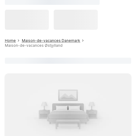
Home
Maison-de-vacances Danemark
Maison-de-vacances Østjylland