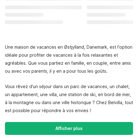
Une maison de vacances en Østjylland, Danemark, est l'option
idéale pour profiter de vacances à la fois relaxantes et
agréables. Que vous partiez en famille, en couple, entre amis
ou avec vos parents, il y en a pour tous les goûts.
Vous rêvez d'un séjour dans un parc de vacances, un chalet,
un appartement, une villa, une station de ski, en bord de mer,
à la montagne ou dans une ville historique ? Chez Belvilla, tout
est possible pour répondre à vos envies !
Afficher plus