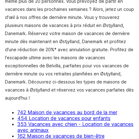
même plus de 20 personnes. Vous prévoyez de partir en
vacances dans les prochaines semaines ? Alors, jetez un coup
d'œil à nos offres de dernière minute. Vous y trouverez
plusieurs maisons de vacances à prix réduit en Østjylland,
Danemark. Réservez votre maison de vacances de dernière
minute dès maintenant en Østjylland, Danemark et profitez
d'une réduction de 20%* avec annulation gratuite. Profitez de
l'escapade ultime avec les maisons de vacances
exceptionnelles de Belvilla, parfaites pour vos vacances de
dernière minute ou vos retraites planifiées en Østjylland,
Danemark. Découvrez ci-dessous les types de maisons de
vacances à Østjylland et réservez vos vacances parfaites dès
aujourd'hui !
742 Maison de vacances au bord de la mer
454 Location de vacances pour enfants
353 Vacances avec chien - Location de vacances
avec animaux
162 Maison de vacances de bien-être