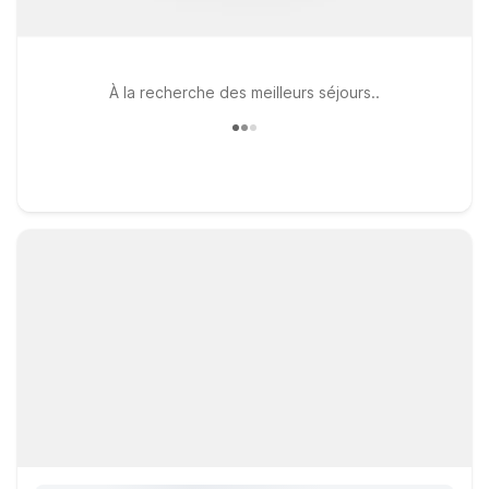
À la recherche des meilleurs séjours..