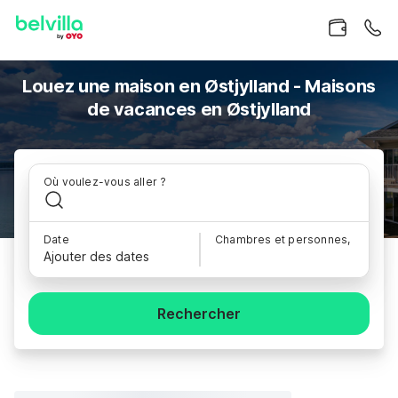
Louez une maison en Østjylland - Maisons
de vacances en Østjylland
Où voulez-vous aller ?
Date
Chambres et personnes,
Ajouter des dates
Rechercher