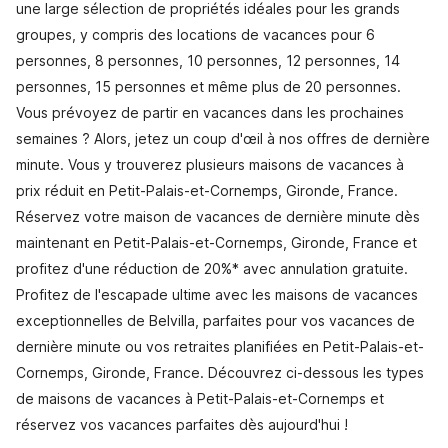
une large sélection de propriétés idéales pour les grands
groupes, y compris des locations de vacances pour 6
personnes, 8 personnes, 10 personnes, 12 personnes, 14
personnes, 15 personnes et même plus de 20 personnes.
Vous prévoyez de partir en vacances dans les prochaines
semaines ? Alors, jetez un coup d'œil à nos offres de dernière
minute. Vous y trouverez plusieurs maisons de vacances à
prix réduit en Petit-Palais-et-Cornemps, Gironde, France.
Réservez votre maison de vacances de dernière minute dès
maintenant en Petit-Palais-et-Cornemps, Gironde, France et
profitez d'une réduction de 20%* avec annulation gratuite.
Profitez de l'escapade ultime avec les maisons de vacances
exceptionnelles de Belvilla, parfaites pour vos vacances de
dernière minute ou vos retraites planifiées en Petit-Palais-et-
Cornemps, Gironde, France. Découvrez ci-dessous les types
de maisons de vacances à Petit-Palais-et-Cornemps et
réservez vos vacances parfaites dès aujourd'hui !