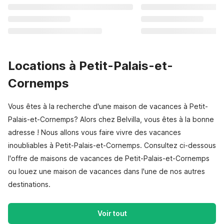
Locations à Petit-Palais-et-
Cornemps
Vous êtes à la recherche d'une maison de vacances à Petit-
Palais-et-Cornemps? Alors chez Belvilla, vous êtes à la bonne
adresse ! Nous allons vous faire vivre des vacances
inoubliables à Petit-Palais-et-Cornemps. Consultez ci-dessous
l'offre de maisons de vacances de Petit-Palais-et-Cornemps
ou louez une maison de vacances dans l'une de nos autres
destinations.
Voir tout