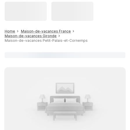
Home
Maison-de-vacances France
Maison-de-vacances Gironde
Maison-de-vacances Petit-Palais-et-Cornemps