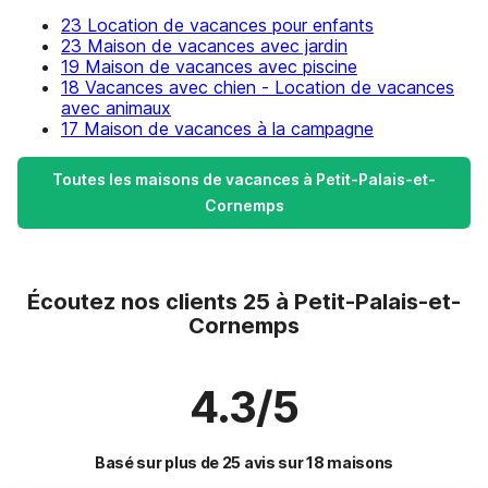
23 Location de vacances pour enfants
23 Maison de vacances avec jardin
19 Maison de vacances avec piscine
18 Vacances avec chien - Location de vacances
avec animaux
17 Maison de vacances à la campagne
Toutes les maisons de vacances à Petit-Palais-et-
Cornemps
Écoutez nos clients 25 à Petit-Palais-et-
Cornemps
4.3/5
Basé sur plus de 25 avis sur 18 maisons