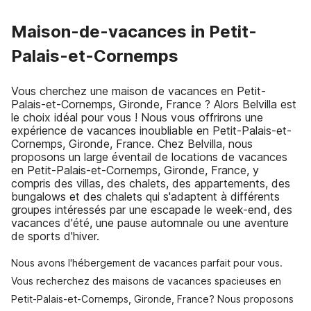
Maison-de-vacances in Petit-
Palais-et-Cornemps
Vous cherchez une maison de vacances en Petit-
Palais-et-Cornemps, Gironde, France ? Alors Belvilla est
le choix idéal pour vous ! Nous vous offrirons une
expérience de vacances inoubliable en Petit-Palais-et-
Cornemps, Gironde, France. Chez Belvilla, nous
proposons un large éventail de locations de vacances
en Petit-Palais-et-Cornemps, Gironde, France, y
compris des villas, des chalets, des appartements, des
bungalows et des chalets qui s'adaptent à différents
groupes intéressés par une escapade le week-end, des
vacances d'été, une pause automnale ou une aventure
de sports d'hiver.
Nous avons l'hébergement de vacances parfait pour vous.
Vous recherchez des maisons de vacances spacieuses en
Petit-Palais-et-Cornemps, Gironde, France? Nous proposons