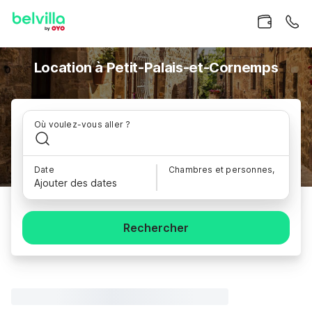
Location à Petit-Palais-et-Cornemps
Où voulez-vous aller ?
Date
Chambres et personnes,
Ajouter des dates
Rechercher