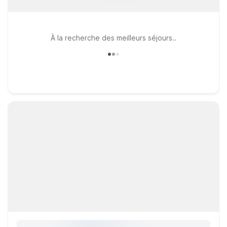
À la recherche des meilleurs séjours..