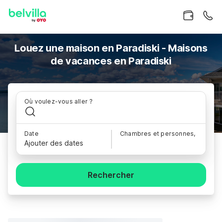
Louez une maison en Paradiski - Maisons
de vacances en Paradiski
Où voulez-vous aller ?
Date
Chambres et personnes,
Ajouter des dates
Rechercher