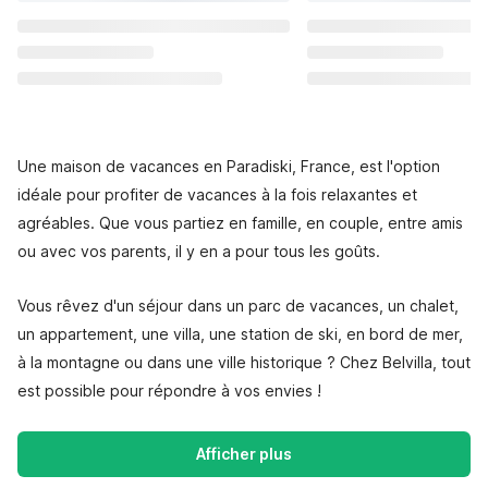
Une maison de vacances en Paradiski, France, est l'option
idéale pour profiter de vacances à la fois relaxantes et
agréables. Que vous partiez en famille, en couple, entre amis
ou avec vos parents, il y en a pour tous les goûts.
Vous rêvez d'un séjour dans un parc de vacances, un chalet,
un appartement, une villa, une station de ski, en bord de mer,
à la montagne ou dans une ville historique ? Chez Belvilla, tout
est possible pour répondre à vos envies !
Afficher plus