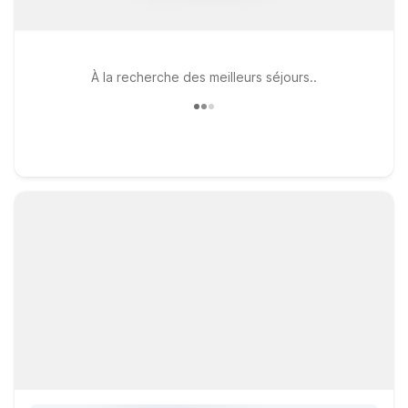
À la recherche des meilleurs séjours..