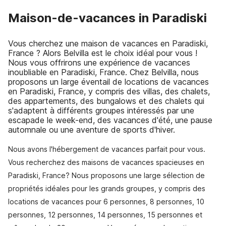
Maison-de-vacances in Paradiski
Vous cherchez une maison de vacances en Paradiski,
France ? Alors Belvilla est le choix idéal pour vous !
Nous vous offrirons une expérience de vacances
inoubliable en Paradiski, France. Chez Belvilla, nous
proposons un large éventail de locations de vacances
en Paradiski, France, y compris des villas, des chalets,
des appartements, des bungalows et des chalets qui
s'adaptent à différents groupes intéressés par une
escapade le week-end, des vacances d'été, une pause
automnale ou une aventure de sports d'hiver.
Nous avons l'hébergement de vacances parfait pour vous.
Vous recherchez des maisons de vacances spacieuses en
Paradiski, France? Nous proposons une large sélection de
propriétés idéales pour les grands groupes, y compris des
locations de vacances pour 6 personnes, 8 personnes, 10
personnes, 12 personnes, 14 personnes, 15 personnes et