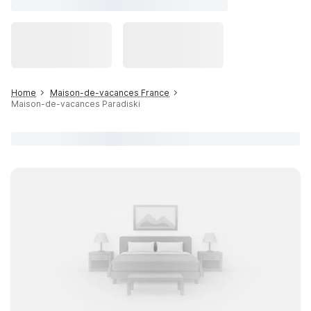
Home
Maison-de-vacances France
Maison-de-vacances Paradiski