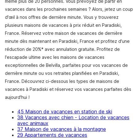
même plus de 20 personnes. Vous prévoyez de partir en
vacances dans les prochaines semaines ? Alors, jetez un coup
d'œil à nos offres de dernière minute. Vous y trouverez
plusieurs maisons de vacances à prix réduit en Paradiski,
France. Réservez votre maison de vacances de dernière
minute dès maintenant en Paradiski, France et profitez d'une
réduction de 20%* avec annulation gratuite. Profitez de
l'escapade ultime avec les maisons de vacances
exceptionnelles de Belvilla, parfaites pour vos vacances de
dernière minute ou vos retraites planifiées en Paradiski,
France. Découvrez ci-dessous les types de maisons de
vacances à Paradiski et réservez vos vacances parfaites dès
aujourd'hui !
45 Maison de vacances en station de ski
38 Vacances avec chien - Location de vacances
avec animaux
37 Maison de vacances à la montagne
29 Appartements de vacances