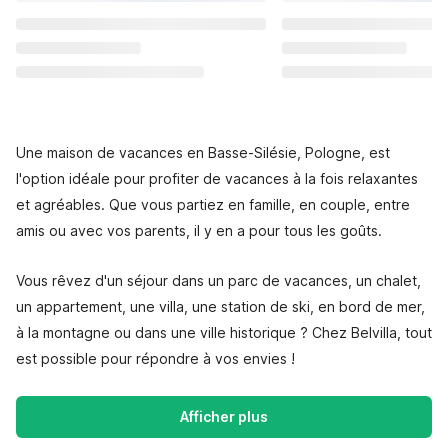
Une maison de vacances en Basse-Silésie, Pologne, est
l'option idéale pour profiter de vacances à la fois relaxantes
et agréables. Que vous partiez en famille, en couple, entre
amis ou avec vos parents, il y en a pour tous les goûts.
Vous rêvez d'un séjour dans un parc de vacances, un chalet,
un appartement, une villa, une station de ski, en bord de mer,
à la montagne ou dans une ville historique ? Chez Belvilla, tout
est possible pour répondre à vos envies !
Afficher plus