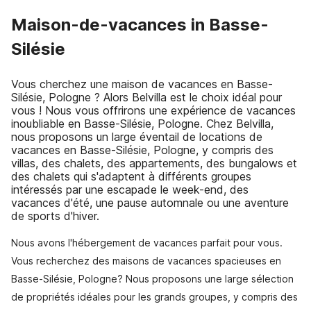
Maison-de-vacances in Basse-
Silésie
Vous cherchez une maison de vacances en Basse-
Silésie, Pologne ? Alors Belvilla est le choix idéal pour
vous ! Nous vous offrirons une expérience de vacances
inoubliable en Basse-Silésie, Pologne. Chez Belvilla,
nous proposons un large éventail de locations de
vacances en Basse-Silésie, Pologne, y compris des
villas, des chalets, des appartements, des bungalows et
des chalets qui s'adaptent à différents groupes
intéressés par une escapade le week-end, des
vacances d'été, une pause automnale ou une aventure
de sports d'hiver.
Nous avons l'hébergement de vacances parfait pour vous.
Vous recherchez des maisons de vacances spacieuses en
Basse-Silésie, Pologne? Nous proposons une large sélection
de propriétés idéales pour les grands groupes, y compris des