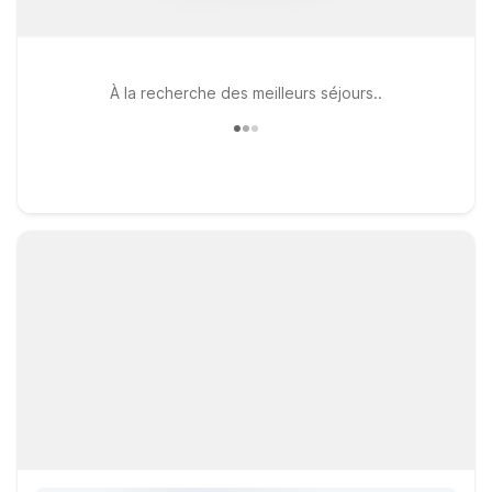
À la recherche des meilleurs séjours..