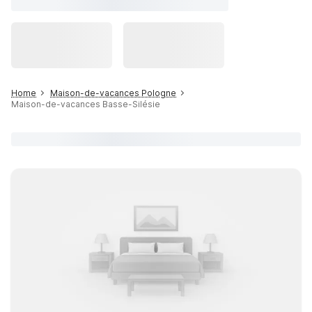
Home
Maison-de-vacances Pologne
Maison-de-vacances Basse-Silésie