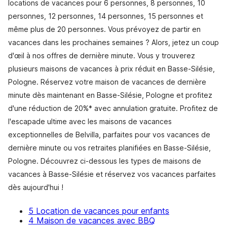
locations de vacances pour 6 personnes, 8 personnes, 10
personnes, 12 personnes, 14 personnes, 15 personnes et
même plus de 20 personnes. Vous prévoyez de partir en
vacances dans les prochaines semaines ? Alors, jetez un coup
d'œil à nos offres de dernière minute. Vous y trouverez
plusieurs maisons de vacances à prix réduit en Basse-Silésie,
Pologne. Réservez votre maison de vacances de dernière
minute dès maintenant en Basse-Silésie, Pologne et profitez
d'une réduction de 20%* avec annulation gratuite. Profitez de
l'escapade ultime avec les maisons de vacances
exceptionnelles de Belvilla, parfaites pour vos vacances de
dernière minute ou vos retraites planifiées en Basse-Silésie,
Pologne. Découvrez ci-dessous les types de maisons de
vacances à Basse-Silésie et réservez vos vacances parfaites
dès aujourd'hui !
5 Location de vacances pour enfants
4 Maison de vacances avec BBQ