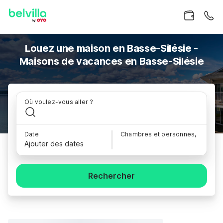
Louez une maison en Basse-Silésie -
Maisons de vacances en Basse-Silésie
Où voulez-vous aller ?
Date
Chambres et personnes,
Ajouter des dates
Rechercher