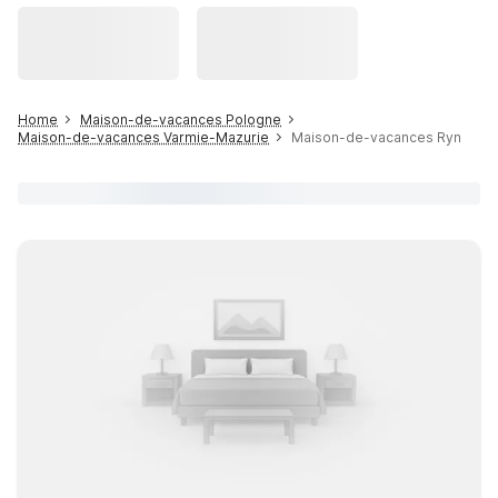
Home
Maison-de-vacances Pologne
Maison-de-vacances Varmie-Mazurie
Maison-de-vacances Ryn