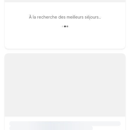
À la recherche des meilleurs séjours..