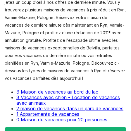
jetez un coup d'œil à nos offres de dernière minute. Vous y
trouverez plusieurs maisons de vacances à prix réduit en Ryn,
Varmie-Mazurie, Pologne. Réservez votre maison de
vacances de dernière minute dès maintenant en Ryn, Varmie-
Mazurie, Pologne et profitez d'une réduction de 20%* avec
annulation gratuite. Profitez de l'escapade ultime avec les
maisons de vacances exceptionnelles de Belvilla, parfaites
pour vos vacances de dernière minute ou vos retraites
planifiées en Ryn, Varmie-Mazurie, Pologne. Découvrez ci-
dessous les types de maisons de vacances à Ryn et réservez
vos vacances parfaites dès aujourd'hui !
3 Maison de vacances au bord du lac
3 Vacances avec chien - Location de vacances
avec animaux
2 maison de vacances dans un parc de vacances
1 Appartements de vacances
0 Maison de vacances pour 20 personnes