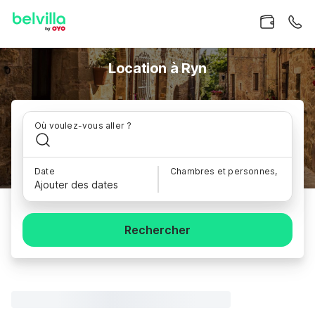
Location à Ryn
Où voulez-vous aller ?
Date
Chambres et personnes,
Ajouter des dates
Rechercher