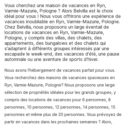
Vous cherchez une maison de vacances en Ryn,
Varmie-Mazurie, Pologne ? Alors Belvilla est le choix
idéal pour vous ! Nous vous offrirons une expérience de
vacances inoubliable en Ryn, Varmie-Mazurie, Pologne.
Chez Belvilla, nous proposons un large éventail de
locations de vacances en Ryn, Varmie-Mazurie,
Pologne, y compris des villas, des chalets, des
appartements, des bungalows et des chalets qui
s'adaptent à différents groupes intéressés par une
escapade le week-end, des vacances d'été, une pause
automnale ou une aventure de sports d'hiver.
Nous avons l'hébergement de vacances parfait pour vous.
Vous recherchez des maisons de vacances spacieuses en
Ryn, Varmie-Mazurie, Pologne? Nous proposons une large
sélection de propriétés idéales pour les grands groupes, y
compris des locations de vacances pour 6 personnes, 8
personnes, 10 personnes, 12 personnes, 14 personnes, 15
personnes et même plus de 20 personnes. Vous prévoyez de
partir en vacances dans les prochaines semaines ? Alors,