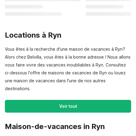
Locations à Ryn
Vous êtes à la recherche d'une maison de vacances à Ryn?
Alors chez Belvilla, vous êtes à la bonne adresse ! Nous allons
vous faire vivre des vacances inoubliables à Ryn. Consultez
ci-dessous l'offre de maisons de vacances de Ryn ou louez
une maison de vacances dans l'une de nos autres
destinations.
Voir tout
Maison-de-vacances in Ryn