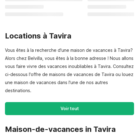
Locations à Tavira
Vous êtes à la recherche d'une maison de vacances à Tavira?
Alors chez Belvilla, vous êtes à la bonne adresse ! Nous allons
vous faire vivre des vacances inoubliables à Tavira. Consultez
ci-dessous l'offre de maisons de vacances de Tavira ou louez
une maison de vacances dans l'une de nos autres
destinations.
Voir tout
Maison-de-vacances in Tavira