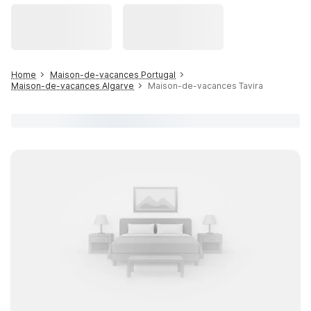
Home
Maison-de-vacances Portugal
Maison-de-vacances Algarve
Maison-de-vacances Tavira