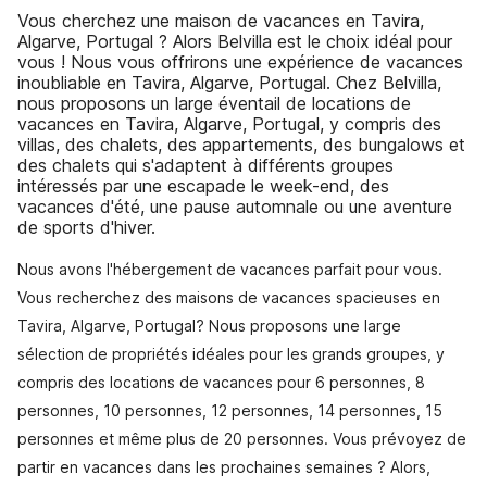
Vous cherchez une maison de vacances en Tavira,
Algarve, Portugal ? Alors Belvilla est le choix idéal pour
vous ! Nous vous offrirons une expérience de vacances
inoubliable en Tavira, Algarve, Portugal. Chez Belvilla,
nous proposons un large éventail de locations de
vacances en Tavira, Algarve, Portugal, y compris des
villas, des chalets, des appartements, des bungalows et
des chalets qui s'adaptent à différents groupes
intéressés par une escapade le week-end, des
vacances d'été, une pause automnale ou une aventure
de sports d'hiver.
Nous avons l'hébergement de vacances parfait pour vous.
Vous recherchez des maisons de vacances spacieuses en
Tavira, Algarve, Portugal? Nous proposons une large
sélection de propriétés idéales pour les grands groupes, y
compris des locations de vacances pour 6 personnes, 8
personnes, 10 personnes, 12 personnes, 14 personnes, 15
personnes et même plus de 20 personnes. Vous prévoyez de
partir en vacances dans les prochaines semaines ? Alors,