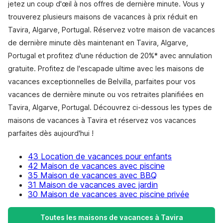
jetez un coup d'œil à nos offres de dernière minute. Vous y
trouverez plusieurs maisons de vacances à prix réduit en
Tavira, Algarve, Portugal. Réservez votre maison de vacances
de dernière minute dès maintenant en Tavira, Algarve,
Portugal et profitez d'une réduction de 20%* avec annulation
gratuite. Profitez de l'escapade ultime avec les maisons de
vacances exceptionnelles de Belvilla, parfaites pour vos
vacances de dernière minute ou vos retraites planifiées en
Tavira, Algarve, Portugal. Découvrez ci-dessous les types de
maisons de vacances à Tavira et réservez vos vacances
parfaites dès aujourd'hui !
43 Location de vacances pour enfants
42 Maison de vacances avec piscine
35 Maison de vacances avec BBQ
31 Maison de vacances avec jardin
30 Maison de vacances avec piscine privée
Toutes les maisons de vacances à Tavira