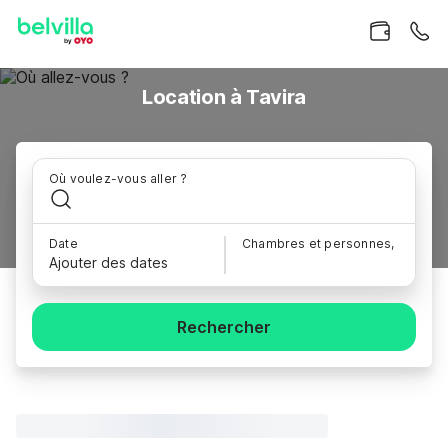
Location à Tavira
Où voulez-vous aller ?
Date
Chambres et personnes,
Ajouter des dates
Rechercher