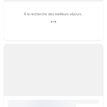
À la recherche des meilleurs séjours..