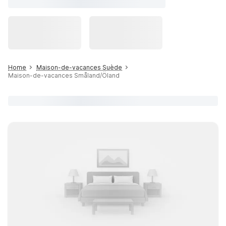
Home
Maison-de-vacances Suède
Maison-de-vacances Småland/Öland