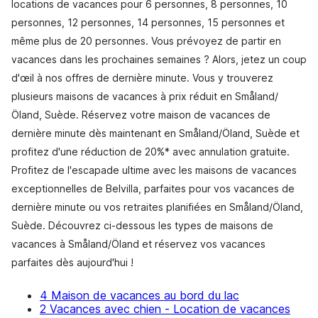
locations de vacances pour 6 personnes, 8 personnes, 10
personnes, 12 personnes, 14 personnes, 15 personnes et
même plus de 20 personnes. Vous prévoyez de partir en
vacances dans les prochaines semaines ? Alors, jetez un coup
d'œil à nos offres de dernière minute. Vous y trouverez
plusieurs maisons de vacances à prix réduit en Småland/
Öland, Suède. Réservez votre maison de vacances de
dernière minute dès maintenant en Småland/Öland, Suède et
profitez d'une réduction de 20%* avec annulation gratuite.
Profitez de l'escapade ultime avec les maisons de vacances
exceptionnelles de Belvilla, parfaites pour vos vacances de
dernière minute ou vos retraites planifiées en Småland/Öland,
Suède. Découvrez ci-dessous les types de maisons de
vacances à Småland/Öland et réservez vos vacances
parfaites dès aujourd'hui !
4 Maison de vacances au bord du lac
2 Vacances avec chien - Location de vacances