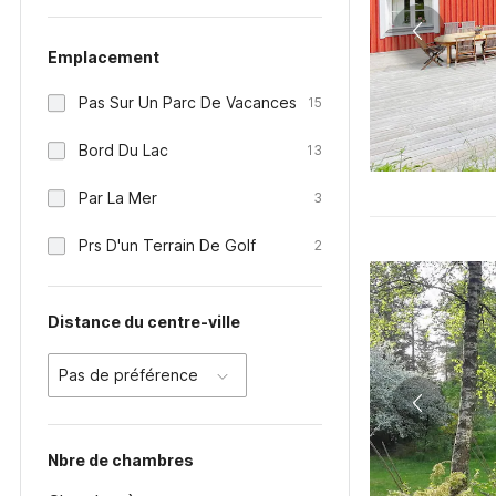
Emplacement
Pas Sur Un Parc De Vacances
15
Bord Du Lac
13
Par La Mer
3
Prs D'un Terrain De Golf
2
Distance du centre-ville
Pas de préférence
Nbre de chambres