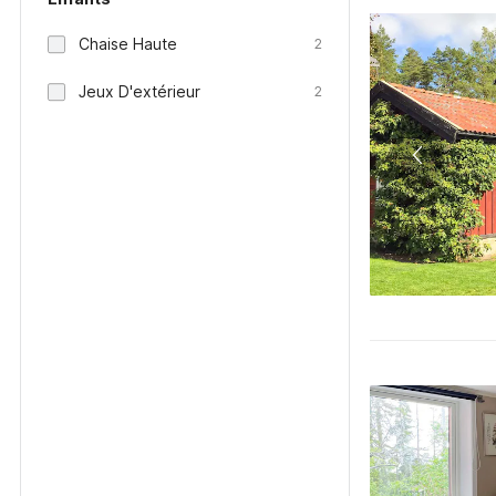
Chaise Haute
2
Jeux D'extérieur
2