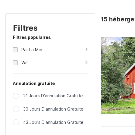
15 héberge
Filtres
Filtres populaires
Par La Mer
3
Wifi
9
Annulation gratuite
21 Jours D'annulation Gratuite
30 Jours D'annulation Gratuite
43 Jours D'annulation Gratuite