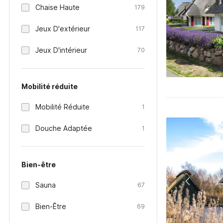
Chaise Haute
179
Jeux D'extérieur
117
Jeux D'intérieur
70
Mobilité réduite
Mobilité Réduite
1
Douche Adaptée
1
Bien-être
Sauna
67
Bien-Être
69