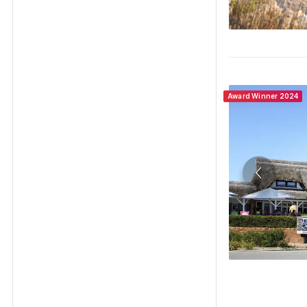
Award Winner 2024