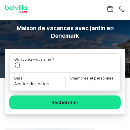
Maison de vacances avec jardin en
Danemark
Où voulez-vous aller ?
Date
Chambres et personnes,
Ajouter des dates
Rechercher