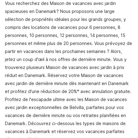
Vous recherchez des Maison de vacances avec jardin
spacieuses en Danemark? Nous proposons une large
sélection de propriétés idéales pour les grands groupes, y
compris des locations de vacances pour 6 personnes, 8
personnes, 10 personnes, 12 personnes, 14 personnes, 15
personnes et même plus de 20 personnes. Vous prévoyez de
partir en vacances dans les prochaines semaines ? Alors,
jetez un coup d'œil à nos offres de dernière minute. Vous y
trouverez plusieurs Maison de vacances avec jardin à prix
réduit en Danemark. Réservez votre Maison de vacances
avec jardin de dernière minute dès maintenant en Danemark
et profitez d'une réduction de 20%* avec annulation gratuite.
Profitez de l'escapade ultime avec les Maison de vacances
avec jardin exceptionnelles de Belvilla, parfaites pour vos
vacances de dernière minute ou vos retraites planifiées en
Danemark. Découvrez ci-dessous les types de maisons de
vacances à Danemark et réservez vos vacances parfaites