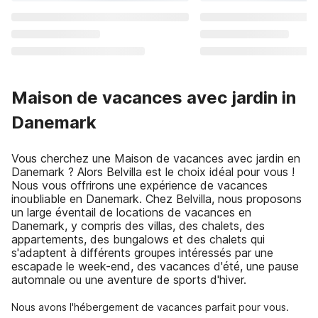
Maison de vacances avec jardin in
Danemark
Vous cherchez une Maison de vacances avec jardin en
Danemark ? Alors Belvilla est le choix idéal pour vous !
Nous vous offrirons une expérience de vacances
inoubliable en Danemark. Chez Belvilla, nous proposons
un large éventail de locations de vacances en
Danemark, y compris des villas, des chalets, des
appartements, des bungalows et des chalets qui
s'adaptent à différents groupes intéressés par une
escapade le week-end, des vacances d'été, une pause
automnale ou une aventure de sports d'hiver.
Nous avons l'hébergement de vacances parfait pour vous.