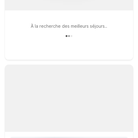
À la recherche des meilleurs séjours..