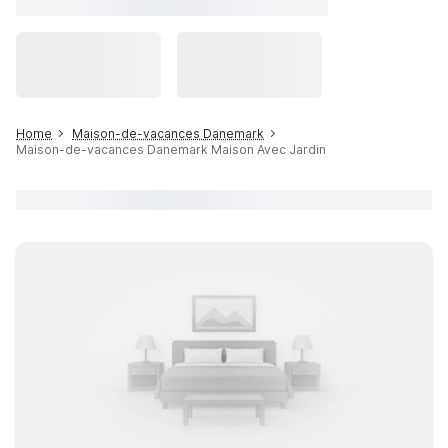
Home
Maison-de-vacances Danemark
Maison-de-vacances Danemark Maison Avec Jardin