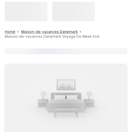
Home
Maison-de-vacances Danemark
Maison-de-vacances Danemark Voyage De Week End