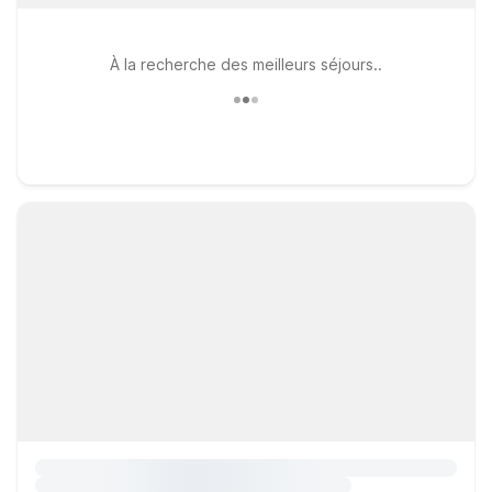
À la recherche des meilleurs séjours..