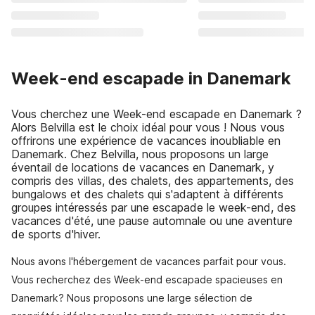
Week-end escapade in Danemark
Vous cherchez une Week-end escapade en Danemark ?
Alors Belvilla est le choix idéal pour vous ! Nous vous
offrirons une expérience de vacances inoubliable en
Danemark. Chez Belvilla, nous proposons un large
éventail de locations de vacances en Danemark, y
compris des villas, des chalets, des appartements, des
bungalows et des chalets qui s'adaptent à différents
groupes intéressés par une escapade le week-end, des
vacances d'été, une pause automnale ou une aventure
de sports d'hiver.
Nous avons l'hébergement de vacances parfait pour vous.
Vous recherchez des Week-end escapade spacieuses en
Danemark? Nous proposons une large sélection de