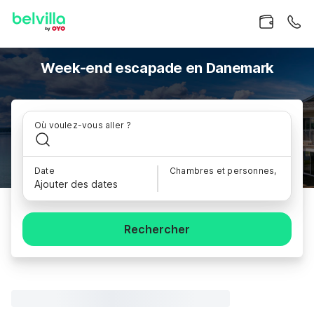
Week-end escapade en Danemark
Où voulez-vous aller ?
Date
Chambres et personnes,
Ajouter des dates
Rechercher