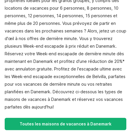
propriétés idéales pour les grands groupes, y compris des
locations de vacances pour 6 personnes, 8 personnes, 10
personnes, 12 personnes, 14 personnes, 15 personnes et
même plus de 20 personnes. Vous prévoyez de partir en
vacances dans les prochaines semaines ? Alors, jetez un coup
d'œil à nos offres de dernière minute. Vous y trouverez
plusieurs Week-end escapade à prix réduit en Danemark.
Réservez votre Week-end escapade de dernière minute dès
maintenant en Danemark et profitez d'une réduction de 20%*
avec annulation gratuite. Profitez de l'escapade ultime avec
les Week-end escapade exceptionnelles de Belvilla, parfaites
pour vos vacances de dernière minute ou vos retraites
planifiées en Danemark. Découvrez ci-dessous les types de
maisons de vacances à Danemark et réservez vos vacances
parfaites dès aujourd'hui!
Toutes les maisons de vacances à Danemark