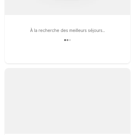
À la recherche des meilleurs séjours..