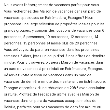
Nous avons l'hébergement de vacances parfait pour vous.
Vous recherchez des Maison de vacances dans un parc de
vacances spacieuses en Extrémadure, Espagne? Nous
proposons une large sélection de propriétés idéales pour les
grands groupes, y compris des locations de vacances pour 6
personnes, 8 personnes, 10 personnes, 12 personnes, 14
personnes, 15 personnes et même plus de 20 personnes.
Vous prévoyez de partir en vacances dans les prochaines
semaines ? Alors, jetez un coup d'œil à nos offres de dernière
minute. Vous y trouverez plusieurs Maison de vacances dans
un parc de vacances à prix réduit en Extrémadure, Espagne.
Réservez votre Maison de vacances dans un parc de
vacances de dernière minute dès maintenant en Extrémadure,
Espagne et profitez d'une réduction de 20%* avec annulation
gratuite. Profitez de l'escapade ultime avec les Maison de
vacances dans un parc de vacances exceptionnelles de
Belvilla, parfaites pour vos vacances de dernière minute ou