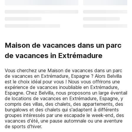
Maison de vacances dans un parc
de vacances in Extrémadure
Vous cherchez une Maison de vacances dans un parc
de vacances en Extrémadure, Espagne ? Alors Belvilla
est le choix idéal pour vous ! Nous vous offrirons une
expérience de vacances inoubliable en Extrémadure,
Espagne. Chez Belvilla, nous proposons un large éventail
de locations de vacances en Extrémadure, Espagne, y
compris des villas, des chalets, des appartements, des
bungalows et des chalets qui s'adaptent à différents
groupes intéressés par une escapade le week-end, des
vacances d'été, une pause automnale ou une aventure
de sports d'hiver.