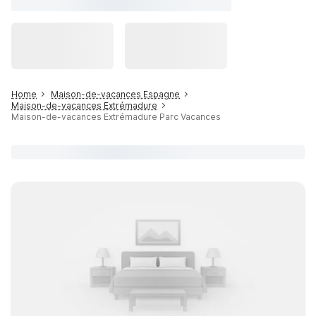
Home
Maison-de-vacances Espagne
Maison-de-vacances Extrémadure
Maison-de-vacances Extrémadure Parc Vacances