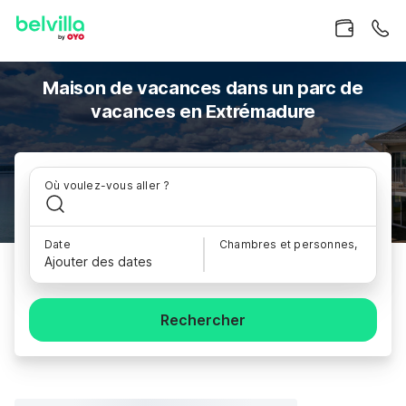
Maison de vacances dans un parc de
vacances en Extrémadure
Où voulez-vous aller ?
Date
Chambres et personnes,
Ajouter des dates
Rechercher