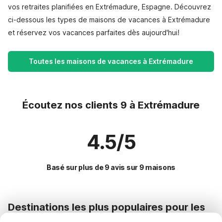
vos retraites planifiées en Extrémadure, Espagne. Découvrez
ci-dessous les types de maisons de vacances à Extrémadure
et réservez vos vacances parfaites dès aujourd'hui!
Toutes les maisons de vacances à Extrémadure
Écoutez nos clients 9 à Extrémadure
4.5/5
Basé sur plus de 9 avis sur 9 maisons
Destinations les plus populaires pour les
vacances