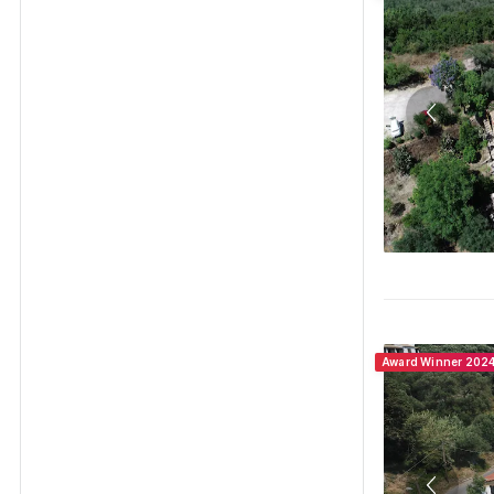
Award Winner 202