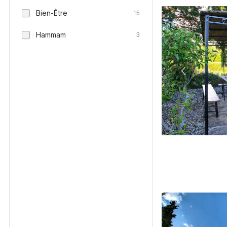
Bien-Être
15
Hammam
3