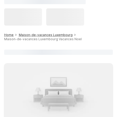
Home
Maison-de-vacances Luxembourg
Maison-de-vacances Luxembourg Vacances Noel