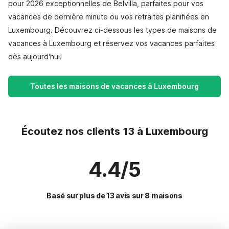
pour 2026 exceptionnelles de Belvilla, parfaites pour vos
vacances de dernière minute ou vos retraites planifiées en
Luxembourg. Découvrez ci-dessous les types de maisons de
vacances à Luxembourg et réservez vos vacances parfaites
dès aujourd'hui!
Toutes les maisons de vacances à Luxembourg
Écoutez nos clients 13 à Luxembourg
4.4/5
Basé sur plus de 13 avis sur 8 maisons