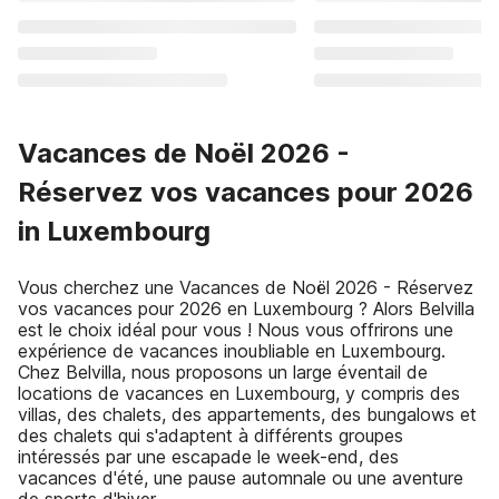
Vacances de Noël 2026 -
Réservez vos vacances pour 2026
in Luxembourg
Vous cherchez une Vacances de Noël 2026 - Réservez
vos vacances pour 2026 en Luxembourg ? Alors Belvilla
est le choix idéal pour vous ! Nous vous offrirons une
expérience de vacances inoubliable en Luxembourg.
Chez Belvilla, nous proposons un large éventail de
locations de vacances en Luxembourg, y compris des
villas, des chalets, des appartements, des bungalows et
des chalets qui s'adaptent à différents groupes
intéressés par une escapade le week-end, des
vacances d'été, une pause automnale ou une aventure