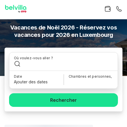
Vacances de Noël 2026 - Réservez vos
vacances pour 2026 en Luxembourg
Où voulez-vous aller ?
Date
Chambres et personnes,
Ajouter des dates
Rechercher