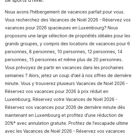
de sports d'hiver.
Nous avons l'hébergement de vacances parfait pour vous.
Vous recherchez des Vacances de Noël 2026 - Réservez vos
vacances pour 2026 spacieuses en Luxembourg? Nous
proposons une large sélection de propriétés idéales pour les
grands groupes, y compris des locations de vacances pour 6
personnes, 8 personnes, 10 personnes, 12 personnes, 14
personnes, 15 personnes et même plus de 20 personnes.
Vous prévoyez de partir en vacances dans les prochaines
semaines ? Alors, jetez un coup d'œil à nos offres de dernière
minute. Vous y trouverez plusieurs Vacances de Noël 2026 -
Réservez vos vacances pour 2026 à prix réduit en
Luxembourg. Réservez votre Vacances de Noël 2026 -
Réservez vos vacances pour 2026 de dernière minute dès
maintenant en Luxembourg et profitez d'une réduction de
20%* avec annulation gratuite. Profitez de l'escapade ultime
avec les Vacances de Noël 2026 - Réservez vos vacances