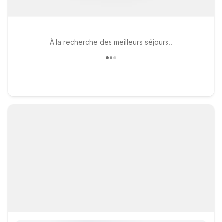
À la recherche des meilleurs séjours..