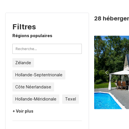
28 héberge
Filtres
Régions populaires
Zélande
Hollande-Septentrionale
Côte Néerlandaise
Hollande-Méridionale
Texel
+ Voir plus