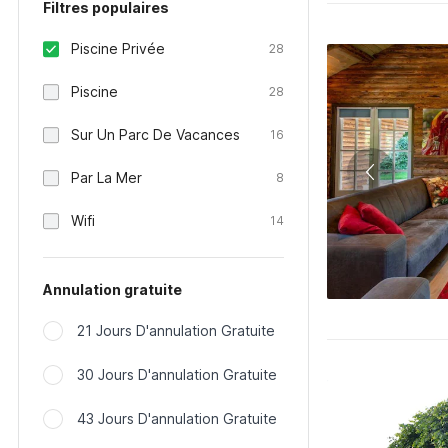
Filtres populaires
Piscine Privée
28
Piscine
28
Sur Un Parc De Vacances
16
Par La Mer
8
Wifi
14
Annulation gratuite
21 Jours D'annulation Gratuite
30 Jours D'annulation Gratuite
43 Jours D'annulation Gratuite