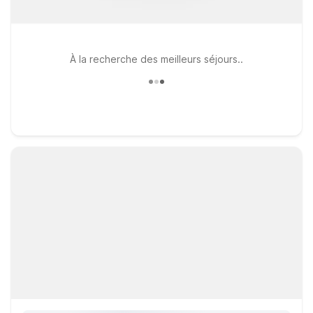
À la recherche des meilleurs séjours..