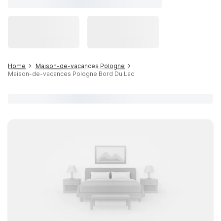
Home
Maison-de-vacances Pologne
Maison-de-vacances Pologne Bord Du Lac