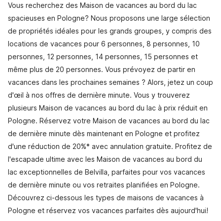
Vous recherchez des Maison de vacances au bord du lac
spacieuses en Pologne? Nous proposons une large sélection
de propriétés idéales pour les grands groupes, y compris des
locations de vacances pour 6 personnes, 8 personnes, 10
personnes, 12 personnes, 14 personnes, 15 personnes et
même plus de 20 personnes. Vous prévoyez de partir en
vacances dans les prochaines semaines ? Alors, jetez un coup
d'œil à nos offres de dernière minute. Vous y trouverez
plusieurs Maison de vacances au bord du lac à prix réduit en
Pologne. Réservez votre Maison de vacances au bord du lac
de dernière minute dès maintenant en Pologne et profitez
d'une réduction de 20%* avec annulation gratuite. Profitez de
l'escapade ultime avec les Maison de vacances au bord du
lac exceptionnelles de Belvilla, parfaites pour vos vacances
de dernière minute ou vos retraites planifiées en Pologne.
Découvrez ci-dessous les types de maisons de vacances à
Pologne et réservez vos vacances parfaites dès aujourd'hui!