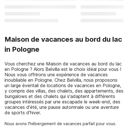
Maison de vacances au bord du lac
in Pologne
Vous cherchez une Maison de vacances au bord du lac
en Pologne ? Alors Belvilla est le choix idéal pour vous !
Nous vous offrirons une expérience de vacances
inoubliable en Pologne. Chez Belvilla, nous proposons
un large éventail de locations de vacances en Pologne,
y compris des villas, des chalets, des appartements, des
bungalows et des chalets qui s'adaptent à différents
groupes intéressés par une escapade le week-end, des
vacances d'été, une pause automnale ou une aventure
de sports d'hiver.
Nous avons l'hébergement de vacances parfait pour vous.