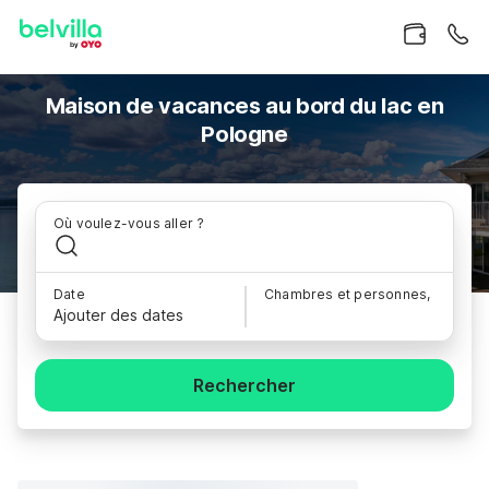
Maison de vacances au bord du lac en
Pologne
Où voulez-vous aller ?
Date
Chambres et personnes,
Ajouter des dates
Rechercher