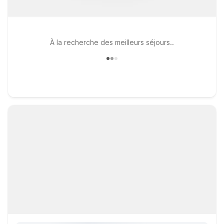
À la recherche des meilleurs séjours..