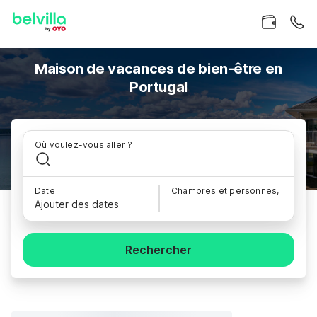
Maison de vacances de bien-être en
Portugal
Où voulez-vous aller ?
Date
Chambres et personnes,
Ajouter des dates
Rechercher