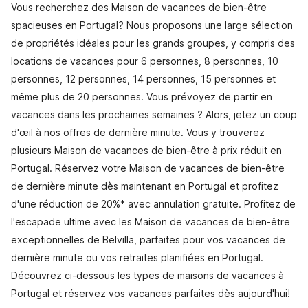
Vous recherchez des Maison de vacances de bien-être
spacieuses en Portugal? Nous proposons une large sélection
de propriétés idéales pour les grands groupes, y compris des
locations de vacances pour 6 personnes, 8 personnes, 10
personnes, 12 personnes, 14 personnes, 15 personnes et
même plus de 20 personnes. Vous prévoyez de partir en
vacances dans les prochaines semaines ? Alors, jetez un coup
d'œil à nos offres de dernière minute. Vous y trouverez
plusieurs Maison de vacances de bien-être à prix réduit en
Portugal. Réservez votre Maison de vacances de bien-être
de dernière minute dès maintenant en Portugal et profitez
d'une réduction de 20%* avec annulation gratuite. Profitez de
l'escapade ultime avec les Maison de vacances de bien-être
exceptionnelles de Belvilla, parfaites pour vos vacances de
dernière minute ou vos retraites planifiées en Portugal.
Découvrez ci-dessous les types de maisons de vacances à
Portugal et réservez vos vacances parfaites dès aujourd'hui!