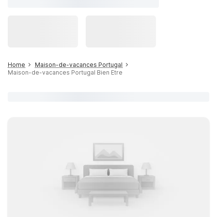
Home
Maison-de-vacances Portugal
Maison-de-vacances Portugal Bien Etre