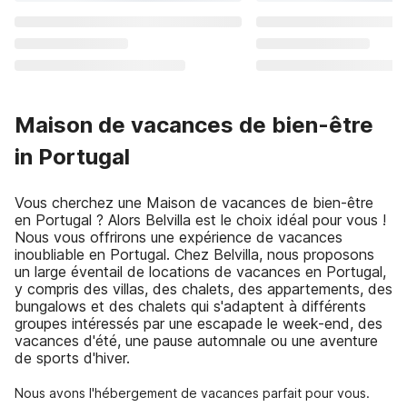
Maison de vacances de bien-être
in Portugal
Vous cherchez une Maison de vacances de bien-être
en Portugal ? Alors Belvilla est le choix idéal pour vous !
Nous vous offrirons une expérience de vacances
inoubliable en Portugal. Chez Belvilla, nous proposons
un large éventail de locations de vacances en Portugal,
y compris des villas, des chalets, des appartements, des
bungalows et des chalets qui s'adaptent à différents
groupes intéressés par une escapade le week-end, des
vacances d'été, une pause automnale ou une aventure
de sports d'hiver.
Nous avons l'hébergement de vacances parfait pour vous.