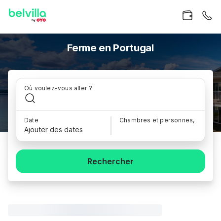
Ferme en Portugal
Où voulez-vous aller ?
Date
Chambres et personnes,
Ajouter des dates
Rechercher