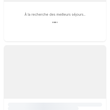
À la recherche des meilleurs séjours..