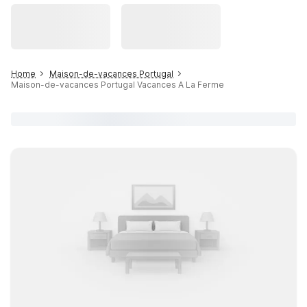
Home
Maison-de-vacances Portugal
Maison-de-vacances Portugal Vacances A La Ferme