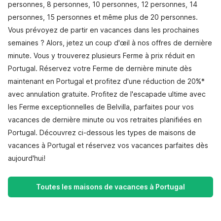
personnes, 8 personnes, 10 personnes, 12 personnes, 14
personnes, 15 personnes et même plus de 20 personnes.
Vous prévoyez de partir en vacances dans les prochaines
semaines ? Alors, jetez un coup d'œil à nos offres de dernière
minute. Vous y trouverez plusieurs Ferme à prix réduit en
Portugal. Réservez votre Ferme de dernière minute dès
maintenant en Portugal et profitez d'une réduction de 20%*
avec annulation gratuite. Profitez de l'escapade ultime avec
les Ferme exceptionnelles de Belvilla, parfaites pour vos
vacances de dernière minute ou vos retraites planifiées en
Portugal. Découvrez ci-dessous les types de maisons de
vacances à Portugal et réservez vos vacances parfaites dès
aujourd'hui!
Toutes les maisons de vacances à Portugal