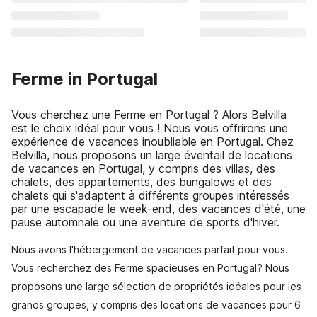
Ferme in Portugal
Vous cherchez une Ferme en Portugal ? Alors Belvilla
est le choix idéal pour vous ! Nous vous offrirons une
expérience de vacances inoubliable en Portugal. Chez
Belvilla, nous proposons un large éventail de locations
de vacances en Portugal, y compris des villas, des
chalets, des appartements, des bungalows et des
chalets qui s'adaptent à différents groupes intéressés
par une escapade le week-end, des vacances d'été, une
pause automnale ou une aventure de sports d'hiver.
Nous avons l'hébergement de vacances parfait pour vous.
Vous recherchez des Ferme spacieuses en Portugal? Nous
proposons une large sélection de propriétés idéales pour les
grands groupes, y compris des locations de vacances pour 6