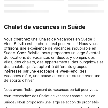
Chalet de vacances in Suède
Vous cherchez une Chalet de vacances en Suède ?
Alors Belvilla est le choix idéal pour vous ! Nous vous
offrirons une expérience de vacances inoubliable en
Suède. Chez Belvilla, nous proposons un large éventail
de locations de vacances en Suède, y compris des
villas, des chalets, des appartements, des bungalows et
des chalets qui s'adaptent à différents groupes
intéressés par une escapade le week-end, des
vacances d'été, une pause automnale ou une aventure
de sports d'hiver.
Nous avons l'hébergement de vacances parfait pour vous.
Vous recherchez des Chalet de vacances spacieuses en
Suède? Nous proposons une large sélection de propriétés