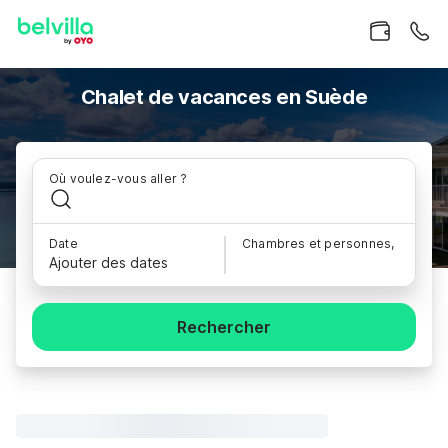
Chalet de vacances en Suède
Où voulez-vous aller ?
Date
Chambres et personnes,
Ajouter des dates
Rechercher