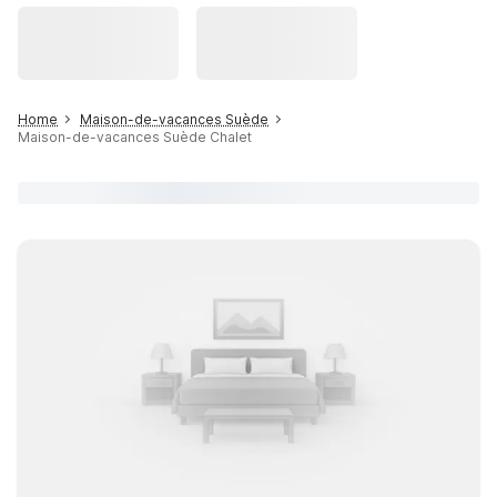
Home
Maison-de-vacances Suède
Maison-de-vacances Suède Chalet