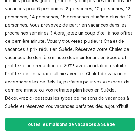
idéales pour les grands groupes, y compris des locations de
vacances pour 6 personnes, 8 personnes, 10 personnes, 12
personnes, 14 personnes, 15 personnes et même plus de 20
personnes. Vous prévoyez de partir en vacances dans les
prochaines semaines ? Alors, jetez un coup d'œil à nos offres
de dernière minute. Vous y trouverez plusieurs Chalet de
vacances à prix réduit en Suède. Réservez votre Chalet de
vacances de dernière minute dès maintenant en Suède et
profitez d'une réduction de 20%* avec annulation gratuite.
Profitez de l'escapade ultime avec les Chalet de vacances
exceptionnelles de Belvilla, parfaites pour vos vacances de
dernière minute ou vos retraites planifiées en Suède.
Découvrez ci-dessous les types de maisons de vacances à
Suède et réservez vos vacances parfaites dès aujourd'hui!
Toutes les maisons de vacances à Suède