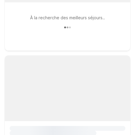
À la recherche des meilleurs séjours..