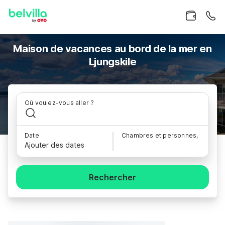
Maison de vacances au bord de la mer en
Ljungskile
Où voulez-vous aller ?
Date
Chambres et personnes,
Ajouter des dates
Rechercher