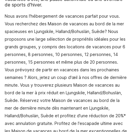
de sports d'hiver.
Nous avons l'hébergement de vacances parfait pour vous.
Vous recherchez des Maison de vacances au bord de la mer
spacieuses en Ljungskile, Halland/Bohuslän, Suède? Nous
proposons une large sélection de propriétés idéales pour les
grands groupes, y compris des locations de vacances pour 6
personnes, 8 personnes, 10 personnes, 12 personnes, 14
personnes, 15 personnes et même plus de 20 personnes.
Vous prévoyez de partir en vacances dans les prochaines
semaines ? Alors, jetez un coup d'œil à nos offres de dernière
minute. Vous y trouverez plusieurs Maison de vacances au
bord de la mer à prix réduit en Ljungskile, Halland/Bohuslän,
Suède. Réservez votre Maison de vacances au bord de la
mer de dernière minute dès maintenant en Ljungskile,
Halland/Bohuslän, Suède et profitez d'une réduction de 20%*
avec annulation gratuite. Profitez de l'escapade ultime avec
les Maison de vacances au bord de la mer exceptionnelles de