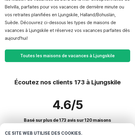
Belvilla, parfaites pour vos vacances de dernière minute ou
vos retraites planifiées en Ljungskile, Halland/Bohuslän,
Suède. Découvrez ci-dessous les types de maisons de
vacances à Ljungskile et réservez vos vacances parfaites dès
aujourd'hui!
Toutes les maisons de vacances à Ljungskile
Écoutez nos clients 173 à Ljungskile
4.6/5
Basé sur plus de 173 avis sur 120 maisons
CE SITE WEB UTILISE DES COOKIES.