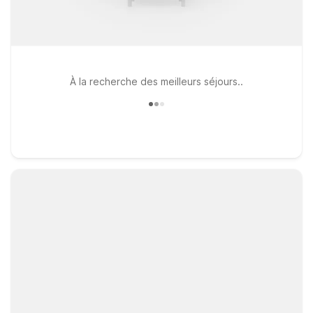
À la recherche des meilleurs séjours..