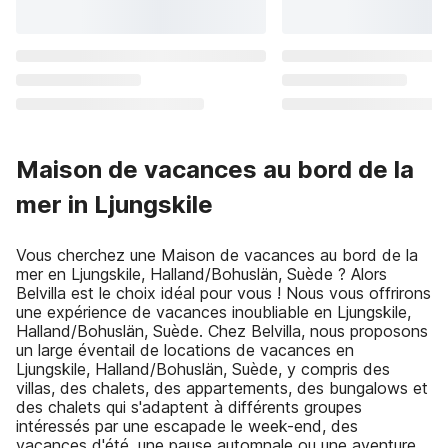
Maison de vacances au bord de la
mer in Ljungskile
Vous cherchez une Maison de vacances au bord de la
mer en Ljungskile, Halland/Bohuslän, Suède ? Alors
Belvilla est le choix idéal pour vous ! Nous vous offrirons
une expérience de vacances inoubliable en Ljungskile,
Halland/Bohuslän, Suède. Chez Belvilla, nous proposons
un large éventail de locations de vacances en
Ljungskile, Halland/Bohuslän, Suède, y compris des
villas, des chalets, des appartements, des bungalows et
des chalets qui s'adaptent à différents groupes
intéressés par une escapade le week-end, des
vacances d'été, une pause automnale ou une aventure