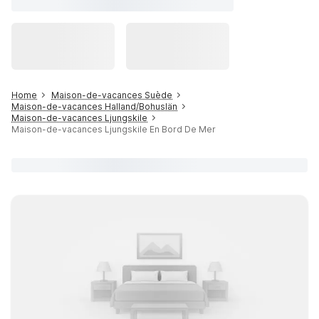
Home
Maison-de-vacances Suède
Maison-de-vacances Halland/Bohuslän
Maison-de-vacances Ljungskile
Maison-de-vacances Ljungskile En Bord De Mer