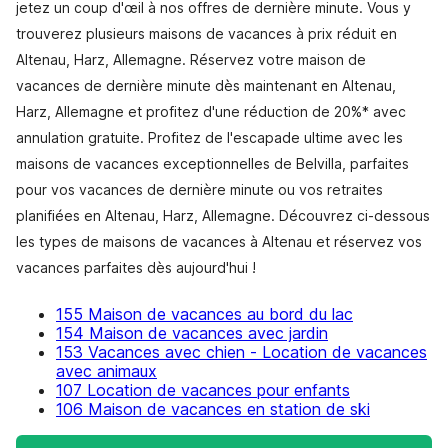
jetez un coup d'œil à nos offres de dernière minute. Vous y
trouverez plusieurs maisons de vacances à prix réduit en
Altenau, Harz, Allemagne. Réservez votre maison de
vacances de dernière minute dès maintenant en Altenau,
Harz, Allemagne et profitez d'une réduction de 20%* avec
annulation gratuite. Profitez de l'escapade ultime avec les
maisons de vacances exceptionnelles de Belvilla, parfaites
pour vos vacances de dernière minute ou vos retraites
planifiées en Altenau, Harz, Allemagne. Découvrez ci-dessous
les types de maisons de vacances à Altenau et réservez vos
vacances parfaites dès aujourd'hui !
155 Maison de vacances au bord du lac
154 Maison de vacances avec jardin
153 Vacances avec chien - Location de vacances
avec animaux
107 Location de vacances pour enfants
106 Maison de vacances en station de ski