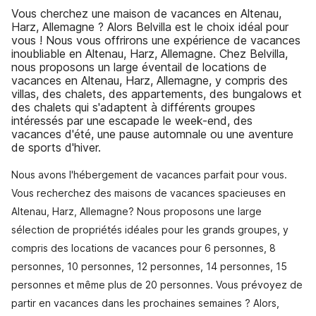
Vous cherchez une maison de vacances en Altenau,
Harz, Allemagne ? Alors Belvilla est le choix idéal pour
vous ! Nous vous offrirons une expérience de vacances
inoubliable en Altenau, Harz, Allemagne. Chez Belvilla,
nous proposons un large éventail de locations de
vacances en Altenau, Harz, Allemagne, y compris des
villas, des chalets, des appartements, des bungalows et
des chalets qui s'adaptent à différents groupes
intéressés par une escapade le week-end, des
vacances d'été, une pause automnale ou une aventure
de sports d'hiver.
Nous avons l'hébergement de vacances parfait pour vous.
Vous recherchez des maisons de vacances spacieuses en
Altenau, Harz, Allemagne? Nous proposons une large
sélection de propriétés idéales pour les grands groupes, y
compris des locations de vacances pour 6 personnes, 8
personnes, 10 personnes, 12 personnes, 14 personnes, 15
personnes et même plus de 20 personnes. Vous prévoyez de
partir en vacances dans les prochaines semaines ? Alors,