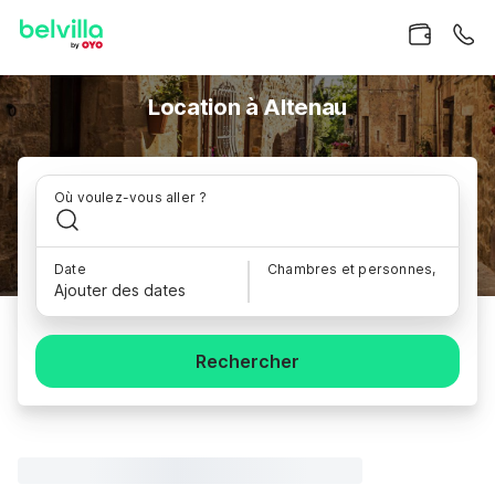
Location à Altenau
Où voulez-vous aller ?
Date
Chambres et personnes,
Ajouter des dates
Rechercher