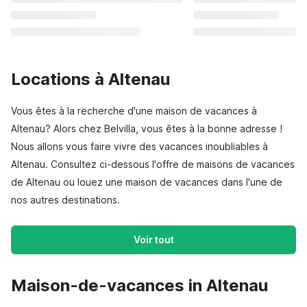
Locations à Altenau
Vous êtes à la recherche d'une maison de vacances à
Altenau? Alors chez Belvilla, vous êtes à la bonne adresse !
Nous allons vous faire vivre des vacances inoubliables à
Altenau. Consultez ci-dessous l'offre de maisons de vacances
de Altenau ou louez une maison de vacances dans l'une de
nos autres destinations.
Voir tout
Maison-de-vacances in Altenau