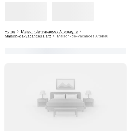
Home
Maison-de-vacances Allemagne
Maison-de-vacances Harz
Maison-de-vacances Altenau