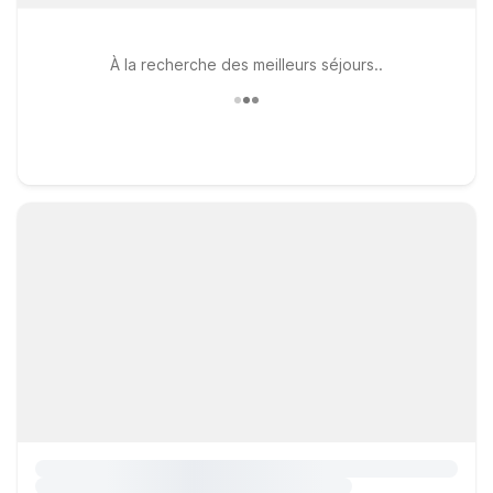
À la recherche des meilleurs séjours..