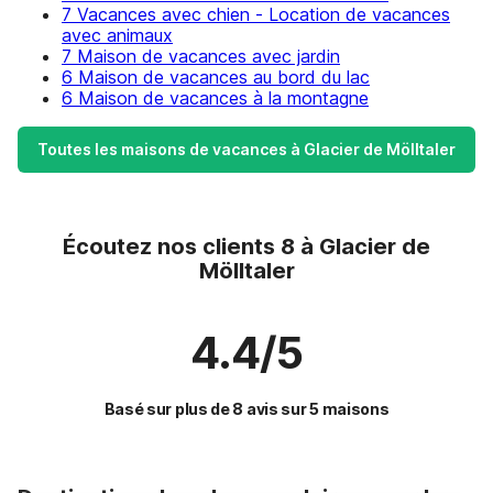
7 Vacances avec chien - Location de vacances
avec animaux
7 Maison de vacances avec jardin
6 Maison de vacances au bord du lac
6 Maison de vacances à la montagne
Toutes les maisons de vacances à Glacier de Mölltaler
Écoutez nos clients 8 à Glacier de
Mölltaler
4.4/5
Basé sur plus de 8 avis sur 5 maisons