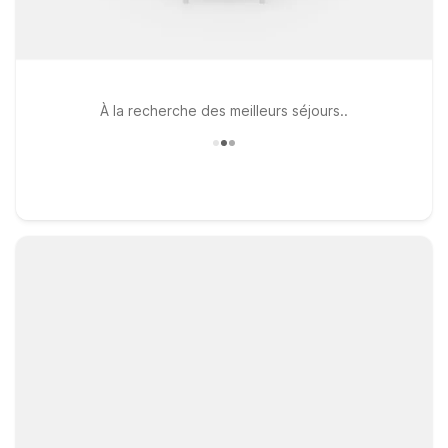
À la recherche des meilleurs séjours..