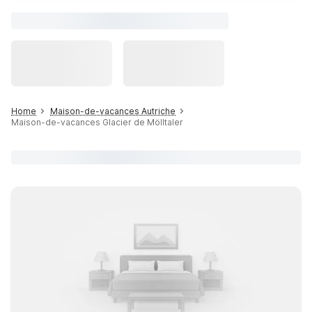
Home
Maison-de-vacances Autriche
Maison-de-vacances Glacier de Mölltaler