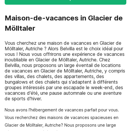
Maison-de-vacances in Glacier de
Mölltaler
Vous cherchez une maison de vacances en Glacier de
Mölltaler, Autriche ? Alors Belvilla est le choix idéal pour
vous ! Nous vous offrirons une expérience de vacances
inoubliable en Glacier de Mölltaler, Autriche. Chez
Belvilla, nous proposons un large éventail de locations
de vacances en Glacier de Mölltaler, Autriche, y compris
des villas, des chalets, des appartements, des
bungalows et des chalets qui s'adaptent à différents
groupes intéressés par une escapade le week-end, des
vacances d'été, une pause automnale ou une aventure
de sports d'hiver.
Nous avons l'hébergement de vacances parfait pour vous.
Vous recherchez des maisons de vacances spacieuses en
Glacier de Mölltaler, Autriche? Nous proposons une large