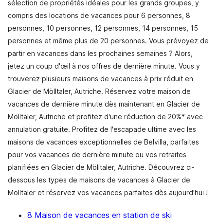
sélection de propriétés idéales pour les grands groupes, y
compris des locations de vacances pour 6 personnes, 8
personnes, 10 personnes, 12 personnes, 14 personnes, 15
personnes et même plus de 20 personnes. Vous prévoyez de
partir en vacances dans les prochaines semaines ? Alors,
jetez un coup d'œil à nos offres de dernière minute. Vous y
trouverez plusieurs maisons de vacances à prix réduit en
Glacier de Mölltaler, Autriche. Réservez votre maison de
vacances de dernière minute dès maintenant en Glacier de
Mölltaler, Autriche et profitez d'une réduction de 20%* avec
annulation gratuite. Profitez de l'escapade ultime avec les
maisons de vacances exceptionnelles de Belvilla, parfaites
pour vos vacances de dernière minute ou vos retraites
planifiées en Glacier de Mölltaler, Autriche. Découvrez ci-
dessous les types de maisons de vacances à Glacier de
Mölltaler et réservez vos vacances parfaites dès aujourd'hui !
8 Maison de vacances en station de ski