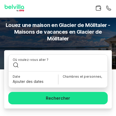
Louez une maison en Glacier de Mölltaler -
Maisons de vacances en Glacier de
Mölltaler
Où voulez-vous aller ?
Date
Chambres et personnes,
Ajouter des dates
Rechercher