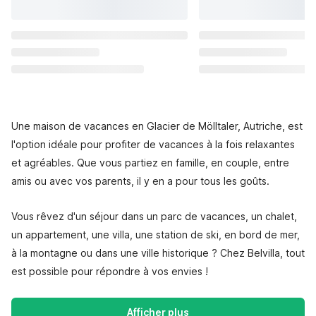
Une maison de vacances en Glacier de Mölltaler, Autriche, est
l'option idéale pour profiter de vacances à la fois relaxantes
et agréables. Que vous partiez en famille, en couple, entre
amis ou avec vos parents, il y en a pour tous les goûts.
Vous rêvez d'un séjour dans un parc de vacances, un chalet,
un appartement, une villa, une station de ski, en bord de mer,
à la montagne ou dans une ville historique ? Chez Belvilla, tout
est possible pour répondre à vos envies !
Afficher plus