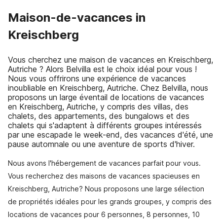
Maison-de-vacances in
Kreischberg
Vous cherchez une maison de vacances en Kreischberg,
Autriche ? Alors Belvilla est le choix idéal pour vous !
Nous vous offrirons une expérience de vacances
inoubliable en Kreischberg, Autriche. Chez Belvilla, nous
proposons un large éventail de locations de vacances
en Kreischberg, Autriche, y compris des villas, des
chalets, des appartements, des bungalows et des
chalets qui s'adaptent à différents groupes intéressés
par une escapade le week-end, des vacances d'été, une
pause automnale ou une aventure de sports d'hiver.
Nous avons l'hébergement de vacances parfait pour vous.
Vous recherchez des maisons de vacances spacieuses en
Kreischberg, Autriche? Nous proposons une large sélection
de propriétés idéales pour les grands groupes, y compris des
locations de vacances pour 6 personnes, 8 personnes, 10