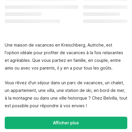
Une maison de vacances en Kreischberg, Autriche, est
l'option idéale pour profiter de vacances à la fois relaxantes
et agréables. Que vous partiez en famille, en couple, entre
amis ou avec vos parents, il y en a pour tous les goûts.
Vous rêvez d'un séjour dans un parc de vacances, un chalet,
un appartement, une villa, une station de ski, en bord de mer,
à la montagne ou dans une ville historique ? Chez Belvilla, tout
est possible pour répondre à vos envies !
Afficher plus