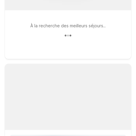
À la recherche des meilleurs séjours..