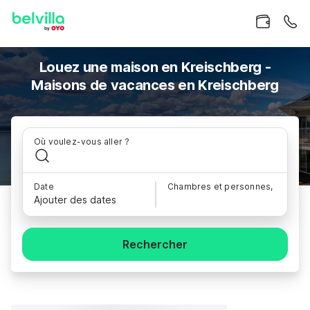
Louez une maison en Kreischberg -
Maisons de vacances en Kreischberg
Où voulez-vous aller ?
Date
Chambres et personnes,
Ajouter des dates
Rechercher