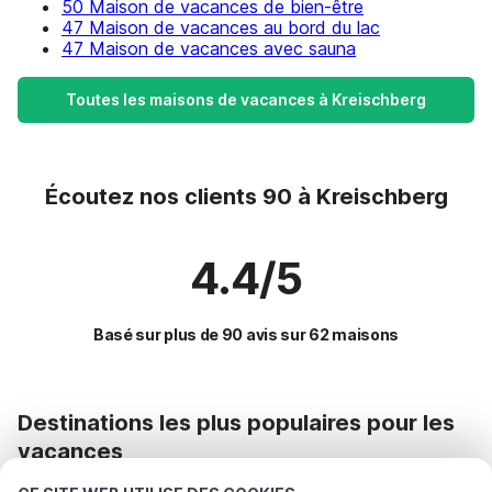
50 Maison de vacances de bien-être
47 Maison de vacances au bord du lac
47 Maison de vacances avec sauna
Toutes les maisons de vacances à Kreischberg
Écoutez nos clients 90 à Kreischberg
4.4/5
Basé sur plus de 90 avis sur 62 maisons
Destinations les plus populaires pour les
vacances