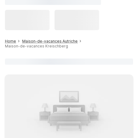
Home
Maison-de-vacances Autriche
Maison-de-vacances Kreischberg