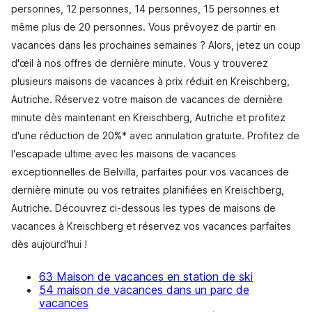
personnes, 12 personnes, 14 personnes, 15 personnes et
même plus de 20 personnes. Vous prévoyez de partir en
vacances dans les prochaines semaines ? Alors, jetez un coup
d'œil à nos offres de dernière minute. Vous y trouverez
plusieurs maisons de vacances à prix réduit en Kreischberg,
Autriche. Réservez votre maison de vacances de dernière
minute dès maintenant en Kreischberg, Autriche et profitez
d'une réduction de 20%* avec annulation gratuite. Profitez de
l'escapade ultime avec les maisons de vacances
exceptionnelles de Belvilla, parfaites pour vos vacances de
dernière minute ou vos retraites planifiées en Kreischberg,
Autriche. Découvrez ci-dessous les types de maisons de
vacances à Kreischberg et réservez vos vacances parfaites
dès aujourd'hui !
63 Maison de vacances en station de ski
54 maison de vacances dans un parc de
vacances