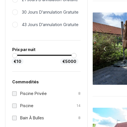
30 Jours D'annulation Gratuite
43 Jours D'annulation Gratuite
Prix par nuit
€10
€5000
Commodités
Piscine Privée
8
Piscine
14
Bain À Bulles
8