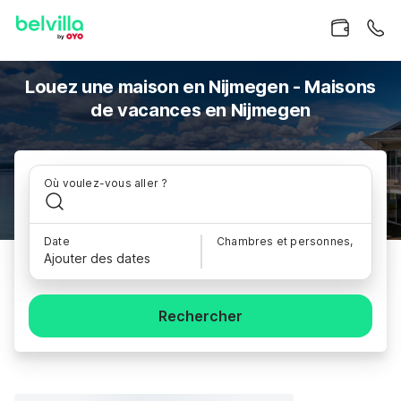
Louez une maison en Nijmegen - Maisons
de vacances en Nijmegen
Où voulez-vous aller ?
Date
Chambres et personnes,
Ajouter des dates
Rechercher