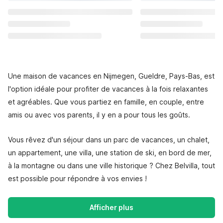
Une maison de vacances en Nijmegen, Gueldre, Pays-Bas, est
l'option idéale pour profiter de vacances à la fois relaxantes
et agréables. Que vous partiez en famille, en couple, entre
amis ou avec vos parents, il y en a pour tous les goûts.
Vous rêvez d'un séjour dans un parc de vacances, un chalet,
un appartement, une villa, une station de ski, en bord de mer,
à la montagne ou dans une ville historique ? Chez Belvilla, tout
est possible pour répondre à vos envies !
Afficher plus