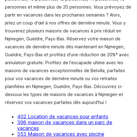
personnes et même plus de 20 personnes. Vous prévoyez de
partir en vacances dans les prochaines semaines ? Alors,
jetez un coup d'œil à nos offres de dernière minute. Vous y
trouverez plusieurs maisons de vacances à prix réduit en
Nijmegen, Gueldre, Pays-Bas. Réservez votre maison de
vacances de dernière minute dès maintenant en Nijmegen,
Gueldre, Pays-Bas et profitez d'une réduction de 20%* avec
annulation gratuite. Profitez de l'escapade ultime avec les
maisons de vacances exceptionnelles de Belvilla, parfaites
pour vos vacances de dernière minute ou vos retraites
planifiées en Nijmegen, Gueldre, Pays-Bas. Découvrez ci-
dessous les types de maisons de vacances à Nijmegen et
réservez vos vacances parfaites dès aujourd'hui !
402 Location de vacances pour enfants
398 maison de vacances dans un parc de
vacances
353 Maison de vacances avec piscine