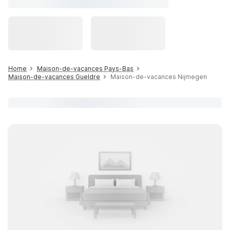
Home
Maison-de-vacances Pays-Bas
Maison-de-vacances Gueldre
Maison-de-vacances Nijmegen